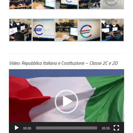
Video: Repubblica Italiana e Costituzione – Classe 2C e 2D
Video
Player
00:00
05:55