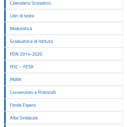
Calendario Scolastico
Libri di testo
Modulistica
Graduatorie di Istituto
PON 2014-2020
POC – FESR
PNRR
Convenzioni e Protocolli
Fondo Espero
Albo Sindacale