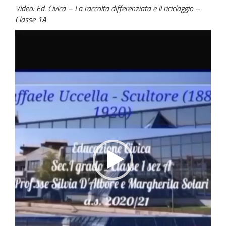
Video: Ed. Civica – La raccolta differenziata e il riciclaggio –
Classe 1A
Video
Player