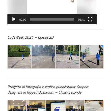
00:00
02:41
CodeWeek 2021 – Classe 2D
Progetto di fotografia e grafica pubblicitaria: Graphic
designers in flipped classroom – Classi Seconde