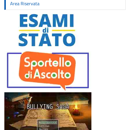
Area Riservata