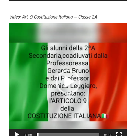
Video: Art. 9 Costituzione Italiana – Classe 2A
Video
Player
00:00
01:59