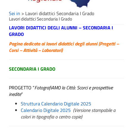
Sei in
>
Lavori didattici Secondaria I Grado
Lavori didattici Secondaria I Grado
LAVORI DIDATTICI DEGLI ALUNNI – SECONDARIA I
GRADO
Pagina dedicata ai lavori didattici degli alunni (Progetti –
Corsi – Attività – Laboratori)
SECONDARIA I GRADO
PROGETTO “
FotografiAMO la Città: Scorci e prospettive
inedite
“
Struttura Calendario Digitale 2025
Calendario Digitale 2025
(Versione stampabile a
colori in tipografia o centro copie)