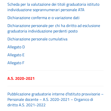
Scheda per la valutazione dei titoli graduatoria istituto
individuazione soprannumerari personale ATA
Dichiarazione conferma e-o variazione dati
Dichiarazione personale per chi ha diritto ad esclusione
graduatoria individuazione perdenti posto
Dichiarazione personale cumulativa
Allegato D
Allegato E
Allegato F
A.S. 2020-2021
Pubblicazione graduatorie interne d’Istituto provvisorie –
Personale docente – A.S. 2020-2021 – Organico di
diritto A.S. 2021-2022