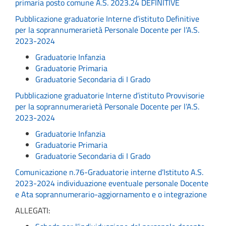
primaria posto comune A.S. 2023.24 DEFINITIVE
Pubblicazione graduatorie Interne d’istituto Definitive
per la soprannumerarietà Personale Docente per l’A.S.
2023-2024
Graduatorie Infanzia
Graduatorie Primaria
Graduatorie Secondaria di I Grado
Pubblicazione graduatorie Interne d’istituto Provvisorie
per la soprannumerarietà Personale Docente per l’A.S.
2023-2024
Graduatorie Infanzia
Graduatorie Primaria
Graduatorie Secondaria di I Grado
Comunicazione n.76-Graduatorie interne d’Istituto A.S.
2023-2024 individuazione eventuale personale Docente
e Ata soprannumerario-aggiornamento e o integrazione
ALLEGATI: