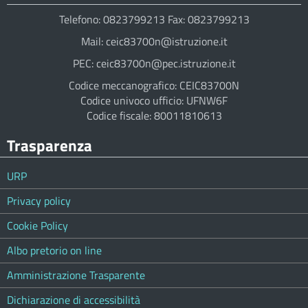
Telefono: 0823799213 Fax: 0823799213
Mail: ceic83700n@istruzione.it
PEC: ceic83700n@pec.istruzione.it
Codice meccanografico: CEIC83700N
Codice univoco ufficio: UFNW6F
Codice fiscale: 80011810613
Trasparenza
URP
Privacy policy
Cookie Policy
Albo pretorio on line
Amministrazione Trasparente
Dichiarazione di accessibilità