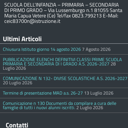
SCUOLA DELL’INFANZIA – PRIMARIA – SECONDARIA
DI PRIMO GRADO – Via Lussemburgo n.1 81055 Santa
Maria Capua Vetere (Ce) Tel/fax 0823.799213 E-Mail:
ceic83700n@istruzione.it
Ultimi Articoli
Chiusura Istituto giorno 14 agosto 2026
7 Agosto 2026
PUBBLICAZIONE ELENCHI DEFINITIVI CLASSI PRIME SCUOLA
PRIMARIA E SECONDARIA DI I GRADO A.S. 2026-2027
28
Luglio 2026
COMUNICAZIONE N 132- DIVISE SCOLASTICHE A.S. 2026-2027
20 Luglio 2026
Termine di presentazione MAD a.s. 26-27
13 Luglio 2026
Comunicazione n 130 Documenti da compilare a cura delle
famiglie di tutti i nuovi alunni iscritti.
2 Luglio 2026
Contatti