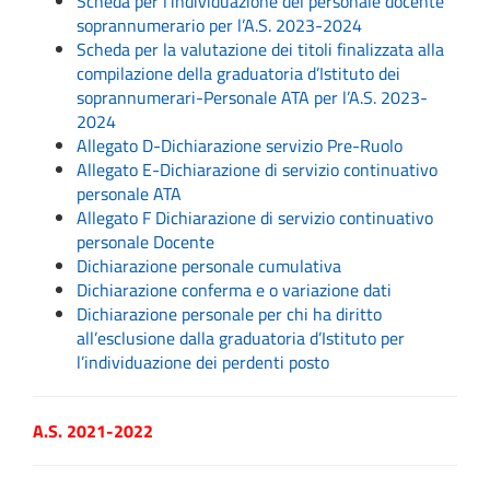
Scheda per l’individuazione del personale docente
soprannumerario per l’A.S. 2023-2024
Scheda per la valutazione dei titoli finalizzata alla
compilazione della graduatoria d’Istituto dei
soprannumerari-Personale ATA per l’A.S. 2023-
2024
Allegato D-Dichiarazione servizio Pre-Ruolo
Allegato E-Dichiarazione di servizio continuativo
personale ATA
Allegato F Dichiarazione di servizio continuativo
personale Docente
Dichiarazione personale cumulativa
Dichiarazione conferma e o variazione dati
Dichiarazione personale per chi ha diritto
all’esclusione dalla graduatoria d’Istituto per
l’individuazione dei perdenti posto
A.S. 2021-2022