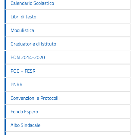
Calendario Scolastico
Libri di testo
Modulistica
Graduatorie di Istituto
PON 2014-2020
POC – FESR
PNRR
Convenzioni e Protocolli
Fondo Espero
Albo Sindacale