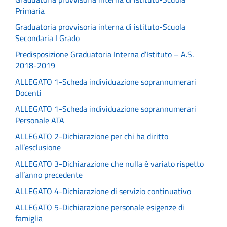
Primaria
Graduatoria provvisoria interna di istituto-Scuola
Secondaria I Grado
Predisposizione Graduatoria Interna d’Istituto – A.S.
2018-2019
ALLEGATO 1-Scheda individuazione soprannumerari
Docenti
ALLEGATO 1-Scheda individuazione soprannumerari
Personale ATA
ALLEGATO 2-Dichiarazione per chi ha diritto
all’esclusione
ALLEGATO 3-Dichiarazione che nulla è variato rispetto
all’anno precedente
ALLEGATO 4-Dichiarazione di servizio continuativo
ALLEGATO 5-Dichiarazione personale esigenze di
famiglia