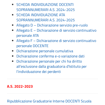
SCHEDA INDIVIDUAZIONE DOCENTI
SOPRANNUMERARI A.S. 2024-2025
SCHEDA INDIVIDUAZIONE ATA
SOPRANNUMERARI A.S. 2024-2025
Allegato D – Dichiarazione servizio pre-ruolo
Allegato E – Dichiarazione di servizio continuativo
personale ATA
Allegato F – Dichiarazione di servizio continuativo
personale DOCENTE
Dichiarazione personale cumulativa
Dichiarazione conferma e-o variazione dati
Dichiarazione personale per chi ha diritto
all’esclusione dalla graduatoria d’Istituto per
l’individuazione dei perdenti
A.S. 2022-2023
Ripubblicazione Graduatorie Interne DOCENTI Scuola