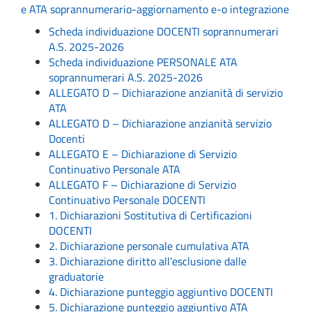
e ATA soprannumerario-aggiornamento e-o integrazione
Scheda individuazione DOCENTI soprannumerari
A.S. 2025-2026
Scheda individuazione PERSONALE ATA
soprannumerari A.S. 2025-2026
ALLEGATO D – Dichiarazione anzianità di servizio
ATA
ALLEGATO D – Dichiarazione anzianità servizio
Docenti
ALLEGATO E – Dichiarazione di Servizio
Continuativo Personale ATA
ALLEGATO F – Dichiarazione di Servizio
Continuativo Personale DOCENTI
1. Dichiarazioni Sostitutiva di Certificazioni
DOCENTI
2. Dichiarazione personale cumulativa ATA
3. Dichiarazione diritto all’esclusione dalle
graduatorie
4. Dichiarazione punteggio aggiuntivo DOCENTI
5. Dichiarazione punteggio aggiuntivo ATA