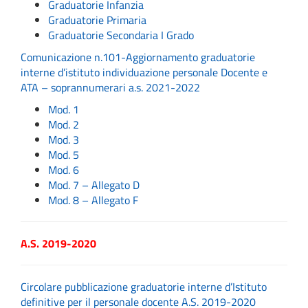
Graduatorie Infanzia
Graduatorie Primaria
Graduatorie Secondaria I Grado
Comunicazione n.101-Aggiornamento graduatorie
interne d’istituto individuazione personale Docente e
ATA – soprannumerari a.s. 2021-2022
Mod. 1
Mod. 2
Mod. 3
Mod. 5
Mod. 6
Mod. 7 – Allegato D
Mod. 8 – Allegato F
A.S. 2019-2020
Circolare pubblicazione graduatorie interne d’Istituto
definitive per il personale docente A.S. 2019-2020