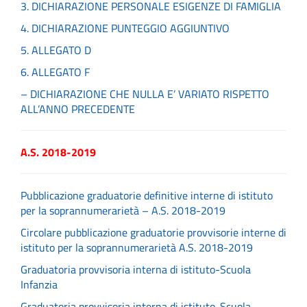
3. DICHIARAZIONE PERSONALE ESIGENZE DI FAMIGLIA
4. DICHIARAZIONE PUNTEGGIO AGGIUNTIVO
5. ALLEGATO D
6. ALLEGATO F
– DICHIARAZIONE CHE NULLA E’ VARIATO RISPETTO
ALL’ANNO PRECEDENTE
A.S. 2018-2019
Pubblicazione graduatorie definitive interne di istituto
per la soprannumerarietà – A.S. 2018-2019
Circolare pubblicazione graduatorie provvisorie interne di
istituto per la soprannumerarietà A.S. 2018-2019
Graduatoria provvisoria interna di istituto-Scuola
Infanzia
Graduatoria provvisoria interna di istituto-Scuola