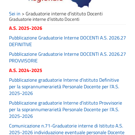
Sei in
>
Graduatorie interne d’istituto Docenti
Graduatorie interne d’istituto Docenti
A.S. 2025-2026
Pubblicazione Graduatorie Interne DOCENTI A.S. 2026.27
DEFINITIVE
Pubblicazione Graduatorie Interne DOCENTI A.S. 2026.27
PROVVISORIE
A.S. 2024-2025
Pubblicazione graduatorie Interne d’istituto Definitive
per la soprannumerarietà Personale Docente per l’A.S.
2025-2026
Pubblicazione graduatorie Interne d’istituto Provvisorie
per la soprannumerarietà Personale Docente per l’A.S.
2025-2026
Comunicazione n.71-Graduatorie interne di Istituto A.S.
2025-2026 individuazione eventuale personale Docente