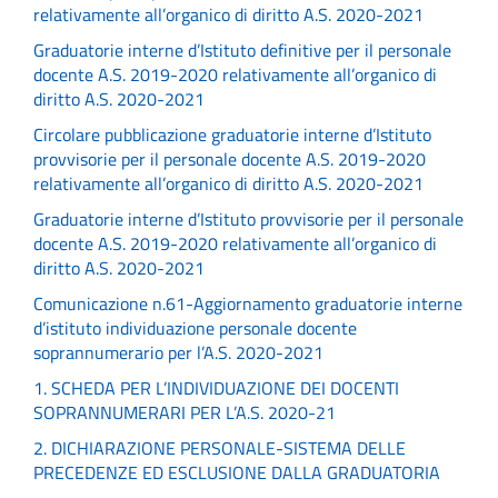
relativamente all’organico di diritto A.S. 2020-2021
Graduatorie interne d’Istituto definitive per il personale
docente A.S. 2019-2020 relativamente all’organico di
diritto A.S. 2020-2021
Circolare pubblicazione graduatorie interne d’Istituto
provvisorie per il personale docente A.S. 2019-2020
relativamente all’organico di diritto A.S. 2020-2021
Graduatorie interne d’Istituto provvisorie per il personale
docente A.S. 2019-2020 relativamente all’organico di
diritto A.S. 2020-2021
Comunicazione n.61-Aggiornamento graduatorie interne
d’istituto individuazione personale docente
soprannumerario per l’A.S. 2020-2021
1. SCHEDA PER L’INDIVIDUAZIONE DEI DOCENTI
SOPRANNUMERARI PER L’A.S. 2020-21
2. DICHIARAZIONE PERSONALE-SISTEMA DELLE
PRECEDENZE ED ESCLUSIONE DALLA GRADUATORIA