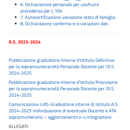
6. Dichiarazione personale per usufruire
precedenza per L.104
7. Autocertificazione variazione stato di famiglia
8. Dichiarazione conferma e-o variazioni dati
A.S. 2023-2024
Pubblicazione graduatorie Interne d’istituto Definitive
per la soprannumerarietà Personale Docente per l’A.S.
2024-2025
Pubblicazione graduatorie Interne d’istituto Provvisorie
per la soprannumerarietà Personale Docente per l’A.S.
2024-2025
Comunicazione n.85-Graduatorie interne di Istituto A.S.
2024-2025 individuazione di eventuale Docente e ATA
soprannumerario – aggiornamento e-o integrazione
ALLEGATI: