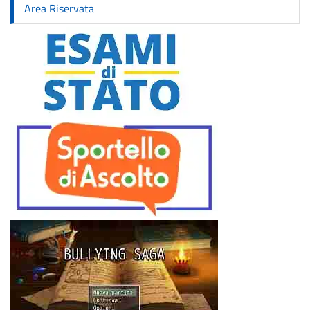
Area Riservata