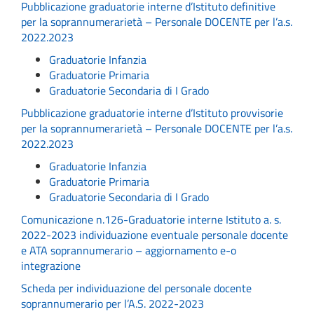
Pubblicazione graduatorie interne d’Istituto definitive
per la soprannumerarietà – Personale DOCENTE per l’a.s.
2022.2023
Graduatorie Infanzia
Graduatorie Primaria
Graduatorie Secondaria di I Grado
Pubblicazione graduatorie interne d’Istituto provvisorie
per la soprannumerarietà – Personale DOCENTE per l’a.s.
2022.2023
Graduatorie Infanzia
Graduatorie Primaria
Graduatorie Secondaria di I Grado
Comunicazione n.126-Graduatorie interne Istituto a. s.
2022-2023 individuazione eventuale personale docente
e ATA soprannumerario – aggiornamento e-o
integrazione
Scheda per individuazione del personale docente
soprannumerario per l’A.S. 2022-2023