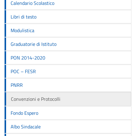
Calendario Scolastico
Libri di testo
Modulistica
Graduatorie di Istituto
PON 2014-2020
POC – FESR
PNRR
Convenzioni e Protocolli
Fondo Espero
Albo Sindacale