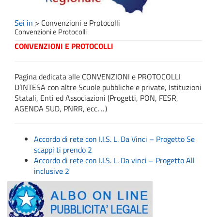
Sei in
>
Convenzioni e Protocolli
Convenzioni e Protocolli
CONVENZIONI E PROTOCOLLI
Pagina dedicata alle CONVENZIONI e PROTOCOLLI
D’INTESA con altre Scuole pubbliche e private, Istituzioni
Statali, Enti ed Associazioni (Progetti, PON, FESR,
AGENDA SUD, PNRR, ecc…)
Accordo di rete con I.I.S. L. Da Vinci – Progetto Se
scappi ti prendo 2
Accordo di rete con I.I.S. L. Da vinci – Progetto All
inclusive 2