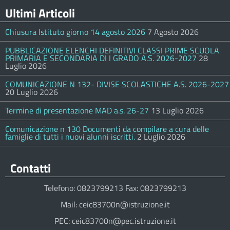
Ultimi Articoli
Chiusura Istituto giorno 14 agosto 2026
7 Agosto 2026
PUBBLICAZIONE ELENCHI DEFINITIVI CLASSI PRIME SCUOLA
PRIMARIA E SECONDARIA DI I GRADO A.S. 2026-2027
28
Luglio 2026
COMUNICAZIONE N 132- DIVISE SCOLASTICHE A.S. 2026-2027
20 Luglio 2026
Termine di presentazione MAD a.s. 26-27
13 Luglio 2026
Comunicazione n 130 Documenti da compilare a cura delle
famiglie di tutti i nuovi alunni iscritti.
2 Luglio 2026
Contatti
Telefono: 0823799213 Fax: 0823799213
Mail: ceic83700n@istruzione.it
PEC: ceic83700n@pec.istruzione.it