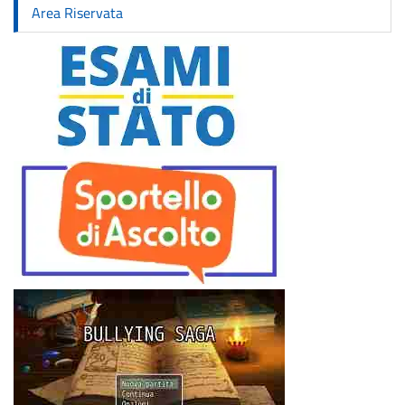
Area Riservata