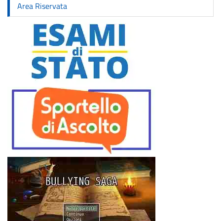
Area Riservata