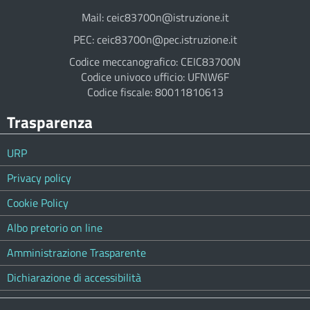
Mail: ceic83700n@istruzione.it
PEC: ceic83700n@pec.istruzione.it
Codice meccanografico: CEIC83700N
Codice univoco ufficio: UFNW6F
Codice fiscale: 80011810613
Trasparenza
URP
Privacy policy
Cookie Policy
Albo pretorio on line
Amministrazione Trasparente
Dichiarazione di accessibilità