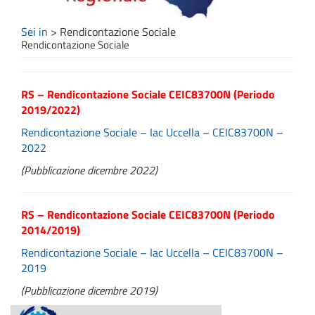
Sei in
>
Rendicontazione Sociale
Rendicontazione Sociale
RS – Rendicontazione Sociale CEIC83700N (Periodo
2019/2022)
Rendicontazione Sociale – Iac Uccella – CEIC83700N –
2022
(Pubblicazione dicembre 2022)
RS – Rendicontazione Sociale CEIC83700N (Periodo
2014/2019)
Rendicontazione Sociale – Iac Uccella – CEIC83700N –
2019
(Pubblicazione dicembre 2019)