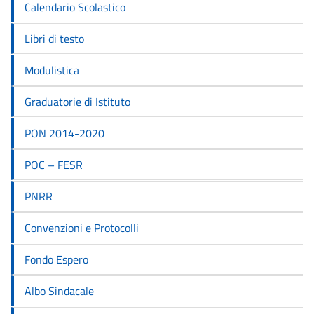
Calendario Scolastico
Libri di testo
Modulistica
Graduatorie di Istituto
PON 2014-2020
POC – FESR
PNRR
Convenzioni e Protocolli
Fondo Espero
Albo Sindacale