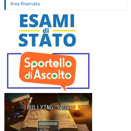
Area Riservata