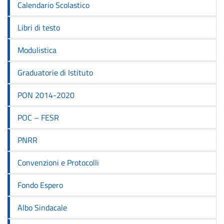
Calendario Scolastico
Libri di testo
Modulistica
Graduatorie di Istituto
PON 2014-2020
POC – FESR
PNRR
Convenzioni e Protocolli
Fondo Espero
Albo Sindacale