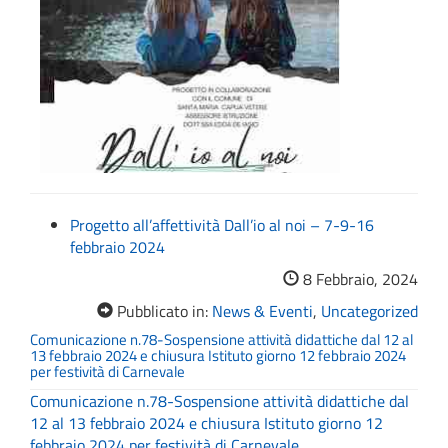
Progetto all’affettività Dall’io al noi – 7-9-16
febbraio 2024
8 Febbraio, 2024
Pubblicato in:
News & Eventi
,
Uncategorized
Comunicazione n.78-Sospensione attività didattiche dal 12 al
13 febbraio 2024 e chiusura Istituto giorno 12 febbraio 2024
per festività di Carnevale
Comunicazione n.78-Sospensione attività didattiche dal
12 al 13 febbraio 2024 e chiusura Istituto giorno 12
febbraio 2024 per festività di Carnevale