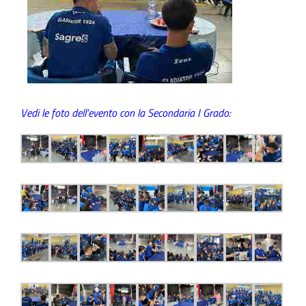
Vedi le foto dell’evento con la Secondaria I Grado: