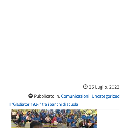
26 Luglio, 2023
Pubblicato in:
Comunicazioni
,
Uncategorized
Il “Gladiator 1924” tra i banchi di scuola