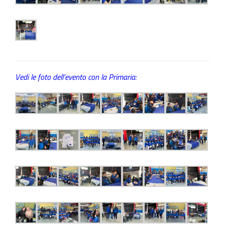
Vedi le foto dell’evento con la Primaria: