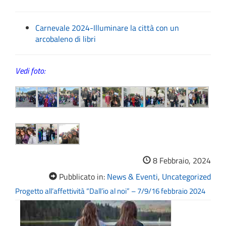
Carnevale 2024-Illuminare la città con un
arcobaleno di libri
Vedi foto:
8 Febbraio, 2024
Pubblicato in:
News & Eventi
,
Uncategorized
Progetto all’affettività “Dall’io al noi” – 7/9/16 febbraio 2024