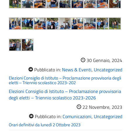
30 Gennaio, 2024
Pubblicato in:
News & Eventi
,
Uncategorized
Elezioni Consiglio di Istituto – Proclamazione provvisoria degli
eletti – Triennio scolastico 2023-202
Elezioni Consiglio di Istituto – Proclamazione provvisoria
degli eletti – Triennio scolastico 2023-2026
22 Novembre, 2023
Pubblicato in:
Comunicazioni
,
Uncategorized
Orari definitivi da lunedì 2 Ottobre 2023