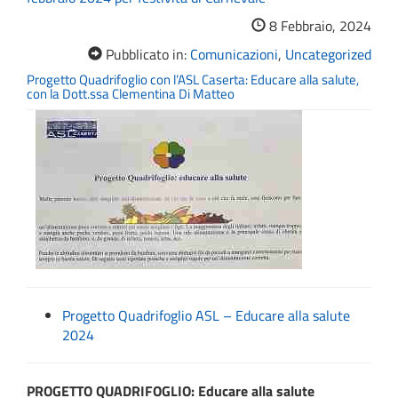
8 Febbraio, 2024
Pubblicato in:
Comunicazioni
,
Uncategorized
Progetto Quadrifoglio con l’ASL Caserta: Educare alla salute,
con la Dott.ssa Clementina Di Matteo
Progetto Quadrifoglio ASL – Educare alla salute
2024
PROGETTO QUADRIFOGLIO: Educare alla salute