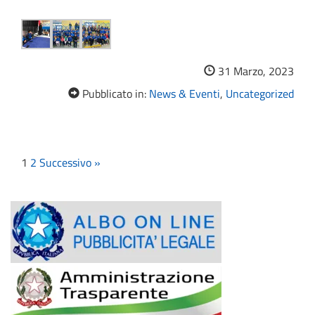
31 Marzo, 2023
Pubblicato in:
News & Eventi
,
Uncategorized
1
2
Successivo »