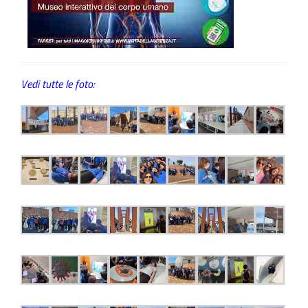
Vedi tutte le foto: