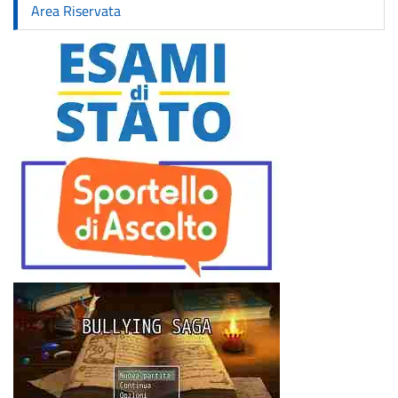
Area Riservata