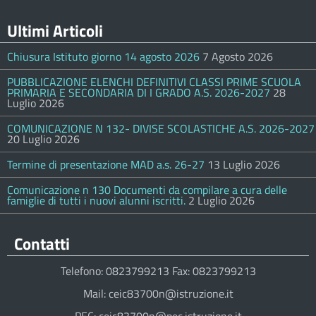
Ultimi Articoli
Chiusura Istituto giorno 14 agosto 2026
7 Agosto 2026
PUBBLICAZIONE ELENCHI DEFINITIVI CLASSI PRIME SCUOLA
PRIMARIA E SECONDARIA DI I GRADO A.S. 2026-2027
28
Luglio 2026
COMUNICAZIONE N 132- DIVISE SCOLASTICHE A.S. 2026-2027
20 Luglio 2026
Termine di presentazione MAD a.s. 26-27
13 Luglio 2026
Comunicazione n 130 Documenti da compilare a cura delle
famiglie di tutti i nuovi alunni iscritti.
2 Luglio 2026
Contatti
Telefono: 0823799213 Fax: 0823799213
Mail: ceic83700n@istruzione.it