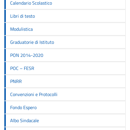
Calendario Scolastico
Libri di testo
Modulistica
Graduatorie di Istituto
PON 2014-2020
POC – FESR
PNRR
Convenzioni e Protocolli
Fondo Espero
Albo Sindacale