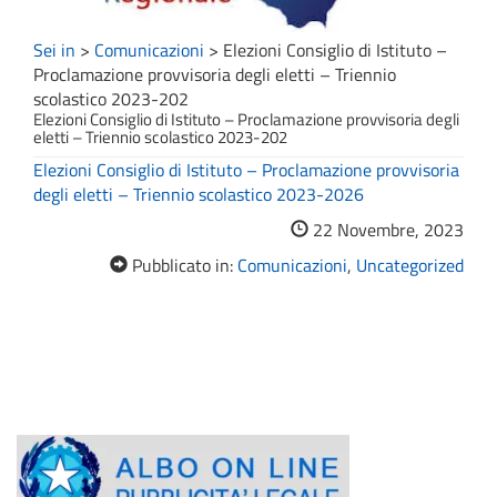
Sei in
>
Comunicazioni
>
Elezioni Consiglio di Istituto –
Proclamazione provvisoria degli eletti – Triennio
scolastico 2023-202
Elezioni Consiglio di Istituto – Proclamazione provvisoria degli
eletti – Triennio scolastico 2023-202
Elezioni Consiglio di Istituto – Proclamazione provvisoria
degli eletti – Triennio scolastico 2023-2026
22 Novembre, 2023
Pubblicato in:
Comunicazioni
,
Uncategorized