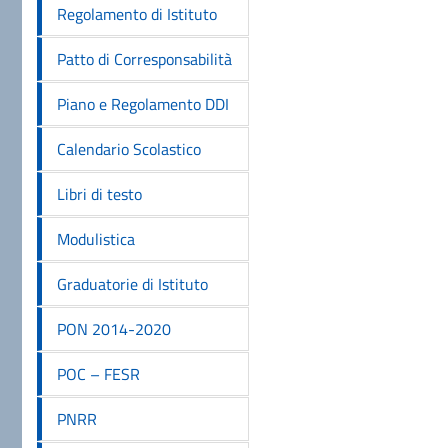
Regolamento di Istituto
Patto di Corresponsabilità
Piano e Regolamento DDI
Calendario Scolastico
Libri di testo
Modulistica
Graduatorie di Istituto
PON 2014-2020
POC – FESR
PNRR