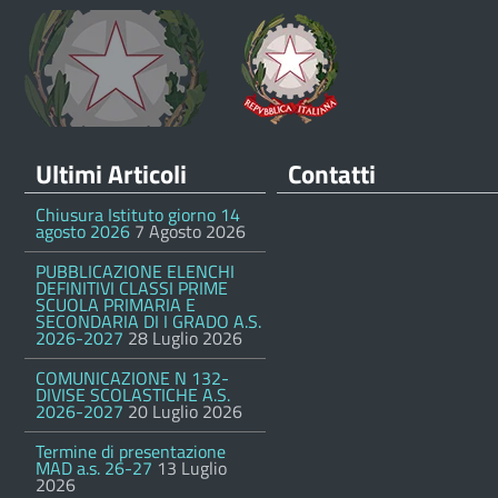
Ultimi Articoli
Contatti
Chiusura Istituto giorno 14
agosto 2026
7 Agosto 2026
PUBBLICAZIONE ELENCHI
DEFINITIVI CLASSI PRIME
SCUOLA PRIMARIA E
SECONDARIA DI I GRADO A.S.
2026-2027
28 Luglio 2026
COMUNICAZIONE N 132-
DIVISE SCOLASTICHE A.S.
2026-2027
20 Luglio 2026
Termine di presentazione
MAD a.s. 26-27
13 Luglio
2026