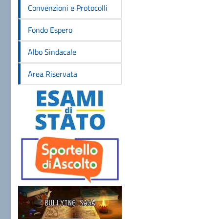
Convenzioni e Protocolli
Fondo Espero
Albo Sindacale
Area Riservata