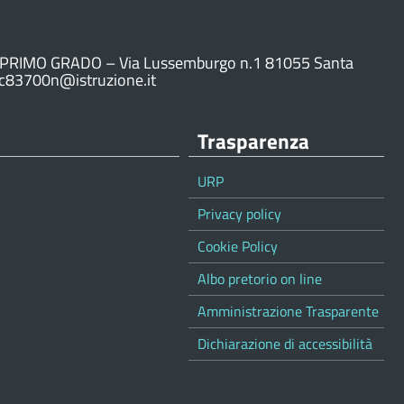
PRIMO GRADO – Via Lussemburgo n.1 81055 Santa
ic83700n@istruzione.it
Trasparenza
URP
Privacy policy
Cookie Policy
Albo pretorio on line
Amministrazione Trasparente
Dichiarazione di accessibilità