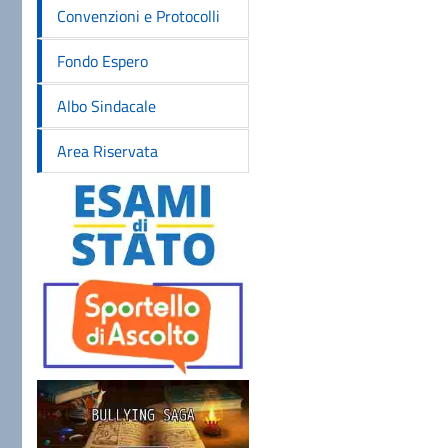
Convenzioni e Protocolli
Fondo Espero
Albo Sindacale
Area Riservata