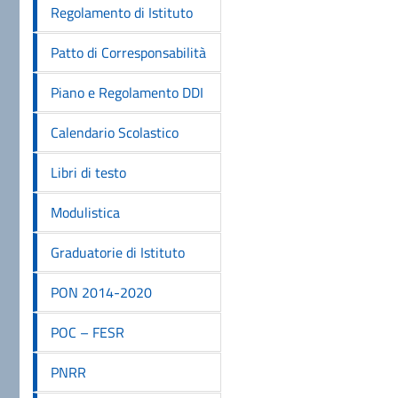
Regolamento di Istituto
Patto di Corresponsabilità
Piano e Regolamento DDI
Calendario Scolastico
Libri di testo
Modulistica
Graduatorie di Istituto
PON 2014-2020
POC – FESR
PNRR