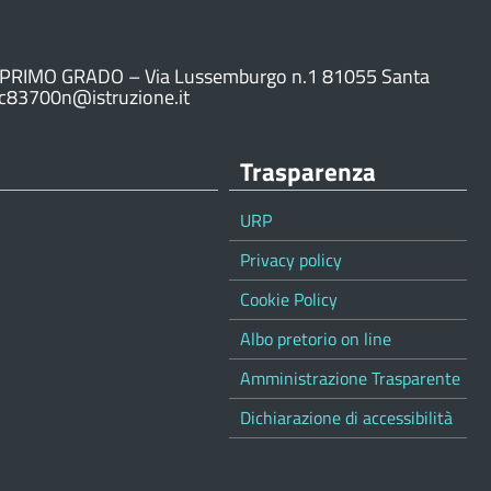
PRIMO GRADO – Via Lussemburgo n.1 81055 Santa
ic83700n@istruzione.it
Trasparenza
URP
Privacy policy
Cookie Policy
Albo pretorio on line
Amministrazione Trasparente
Dichiarazione di accessibilità