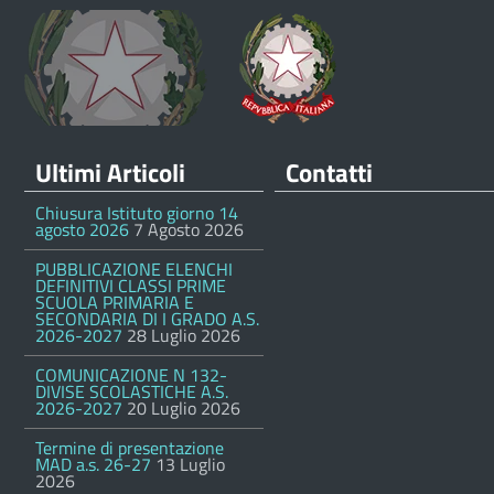
Ultimi Articoli
Contatti
Chiusura Istituto giorno 14
agosto 2026
7 Agosto 2026
PUBBLICAZIONE ELENCHI
DEFINITIVI CLASSI PRIME
SCUOLA PRIMARIA E
SECONDARIA DI I GRADO A.S.
2026-2027
28 Luglio 2026
COMUNICAZIONE N 132-
DIVISE SCOLASTICHE A.S.
2026-2027
20 Luglio 2026
Termine di presentazione
MAD a.s. 26-27
13 Luglio
2026