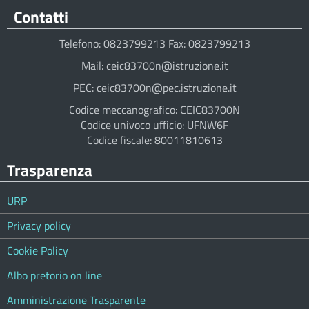
Contatti
Telefono: 0823799213 Fax: 0823799213
Mail: ceic83700n@istruzione.it
PEC: ceic83700n@pec.istruzione.it
Codice meccanografico: CEIC83700N
Codice univoco ufficio: UFNW6F
Codice fiscale: 80011810613
Trasparenza
URP
Privacy policy
Cookie Policy
Albo pretorio on line
Amministrazione Trasparente