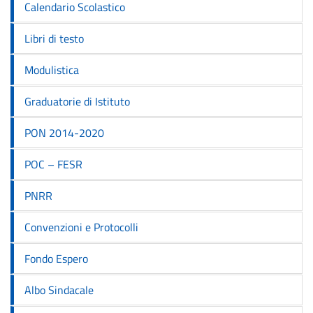
Calendario Scolastico
Libri di testo
Modulistica
Graduatorie di Istituto
PON 2014-2020
POC – FESR
PNRR
Convenzioni e Protocolli
Fondo Espero
Albo Sindacale