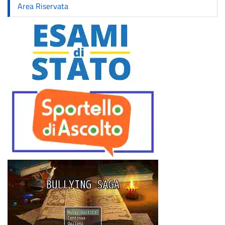
Area Riservata