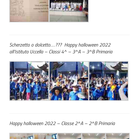
Scherzetto o dolcetto…??? Happy halloween 2022
all’Istituto Uccella – Classi 4^ – 3^A – 3^B Primaria
Happy halloween 2022 – Classe 2^A – 2^B Primaria