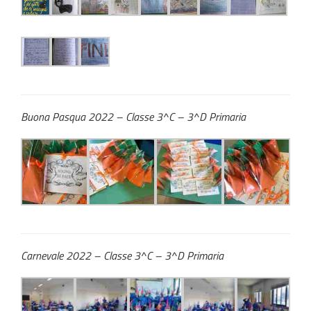
Buona Pasqua 2022 – Classe 3^C – 3^D Primaria
Carnevale 2022 – Classe 3^C – 3^D Primaria