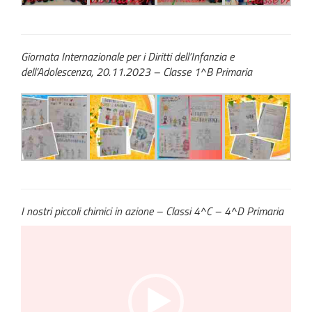
Giornata Internazionale per i Diritti dell’Infanzia e
dell’Adolescenza, 20.11.2023 – Classe 1^B Primaria
I nostri piccoli chimici in azione –
Classi 4^C – 4^D Primaria
Video
Player