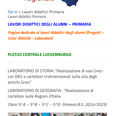
Sei in
>
Lavori didattici Primaria
Lavori didattici Primaria
LAVORI DIDATTICI DEGLI ALUNNI – PRIMARIA
Pagina dedicata ai lavori didattici degli alunni (Progetti –
Corsi -Attività – Laboratori)
PLESSO CENTRALE LUSSEMBURGO
LABORATORIO DI STORIA: “Realizzazione di vasi Greci
con DAS e cartelloni tridimensionali sulla vita degli
antichi Greci”
LABORATORIO DI GEOGRAFIA : “Realizzazione di
cartelloni sulle Regioni d’Italia
Classi 5^A – 5^B – 5^C – 5^D Primaria
(A.S. 2024/2025)