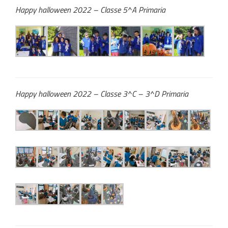
Happy halloween 2022 – Classe 5^A Primaria
Happy halloween 2022 – Classe 3^C – 3^D Primaria