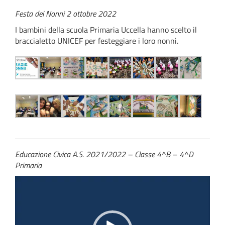
Festa dei Nonni 2 ottobre 2022
I bambini della scuola Primaria Uccella hanno scelto il
braccialetto UNICEF per festeggiare i loro nonni.
Educazione Civica A.S. 2021/2022 – Classe 4^B – 4^D
Primaria
Video
Player