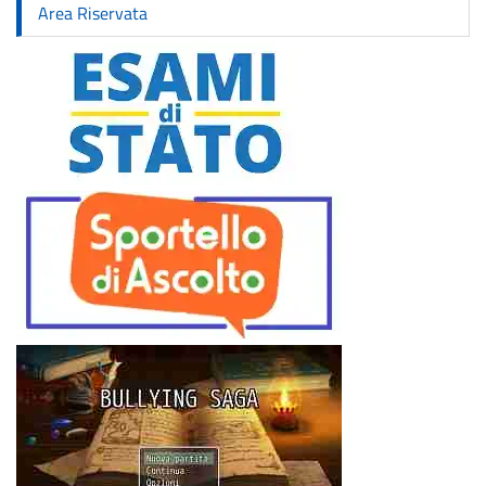
Area Riservata