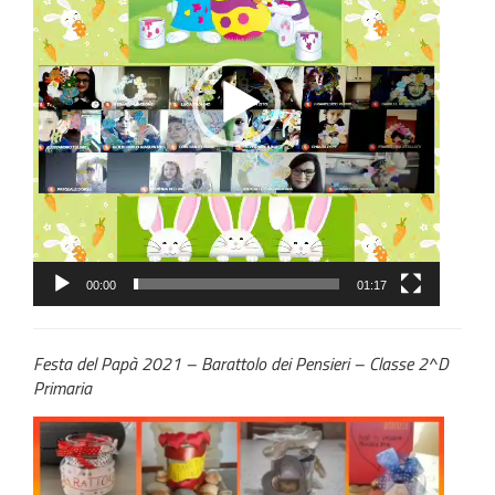
00:00
01:17
Festa del Papà 2021 – Barattolo dei Pensieri – Classe 2^D
Primaria