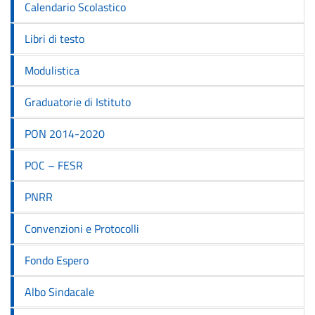
Calendario Scolastico
Libri di testo
Modulistica
Graduatorie di Istituto
PON 2014-2020
POC – FESR
PNRR
Convenzioni e Protocolli
Fondo Espero
Albo Sindacale