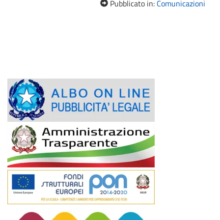
Pubblicato in:
Comunicazioni