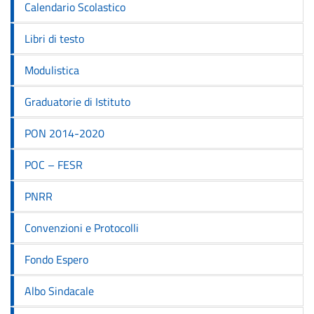
Calendario Scolastico
Libri di testo
Modulistica
Graduatorie di Istituto
PON 2014-2020
POC – FESR
PNRR
Convenzioni e Protocolli
Fondo Espero
Albo Sindacale