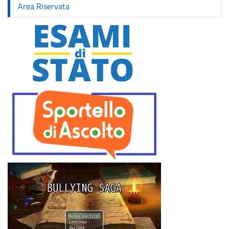
Area Riservata