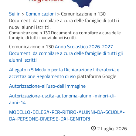
Sei in
>
Comunicazioni
>
Comunicazione n 130
Documenti da compilare a cura delle famiglie di tutti i
nuovi alunni iscritti.
Comunicazione n 130 Documenti da compilare a cura delle
famiglie di tutti i nuovi alunni iscritti.
Comunicazione n 130
Anno Scolastico 2026-2027.
Documenti da compilare a cura delle famiglie di tutti gli
alunni iscritti
Allegato n.5 Modulo per la Dichiarazione Liberatoria e
accettazione Regolamento d’uso
piattaforma Google
Autorizzazione-all’uso-dell’immagine
Autorizzazione-uscita-autonoma-alunni-minori-di-
anni-14
MODELLO-DELEGA-PER-RITIRO-ALUNNI-DA-SCUOLA-
DA-PERSONE-DIVERSE-DAI-GENITORI
2 Luglio, 2026