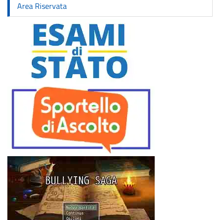
Area Riservata