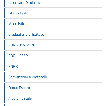
Calendario Scolastico
Libri di testo
Modulistica
Graduatorie di Istituto
PON 2014-2020
POC – FESR
PNRR
Convenzioni e Protocolli
Fondo Espero
Albo Sindacale