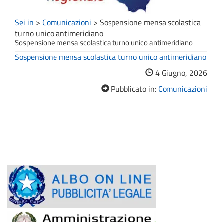
Sei in
>
Comunicazioni
>
Sospensione mensa scolastica
turno unico antimeridiano
Sospensione mensa scolastica turno unico antimeridiano
Sospensione mensa scolastica turno unico antimeridiano
4 Giugno, 2026
Pubblicato in:
Comunicazioni