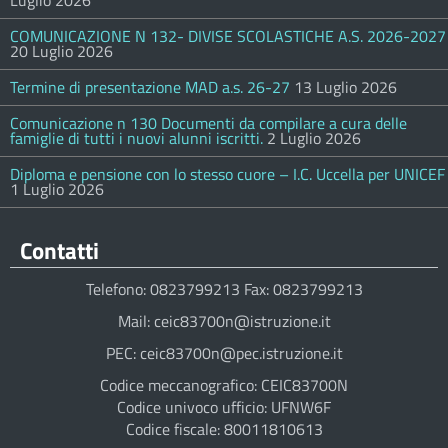
Luglio 2026
COMUNICAZIONE N 132- DIVISE SCOLASTICHE A.S. 2026-2027
20 Luglio 2026
Termine di presentazione MAD a.s. 26-27
13 Luglio 2026
Comunicazione n 130 Documenti da compilare a cura delle
famiglie di tutti i nuovi alunni iscritti.
2 Luglio 2026
Diploma e pensione con lo stesso cuore – I.C. Uccella per UNICEF
1 Luglio 2026
Contatti
Telefono: 0823799213 Fax: 0823799213
Mail: ceic83700n@istruzione.it
PEC: ceic83700n@pec.istruzione.it
Codice meccanografico: CEIC83700N
Codice univoco ufficio: UFNW6F
Codice fiscale: 80011810613