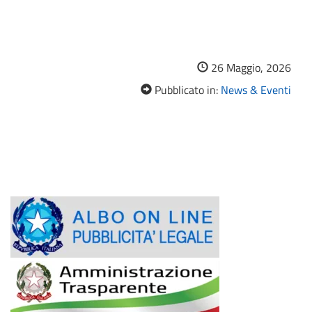
26 Maggio, 2026
Pubblicato in:
News & Eventi