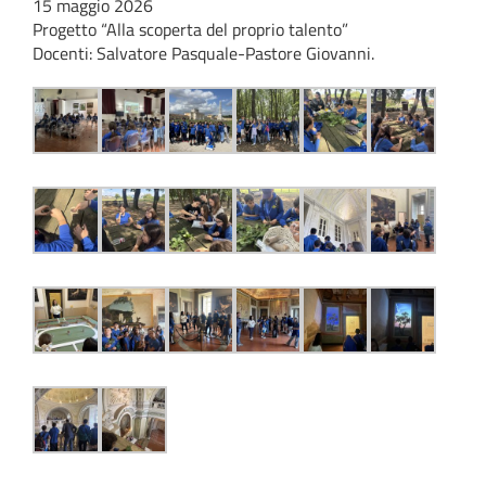
15 maggio 2026
Progetto “Alla scoperta del proprio talento”
Docenti: Salvatore Pasquale-Pastore Giovanni.