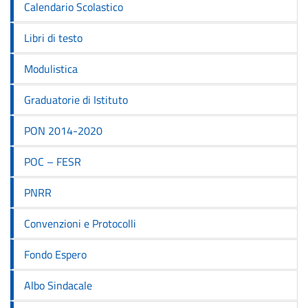
Calendario Scolastico
Libri di testo
Modulistica
Graduatorie di Istituto
PON 2014-2020
POC – FESR
PNRR
Convenzioni e Protocolli
Fondo Espero
Albo Sindacale