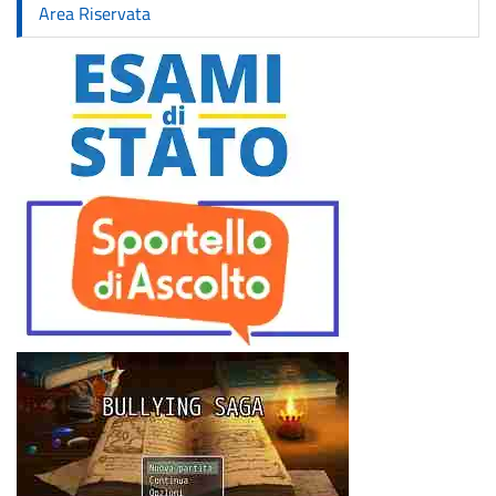
Area Riservata