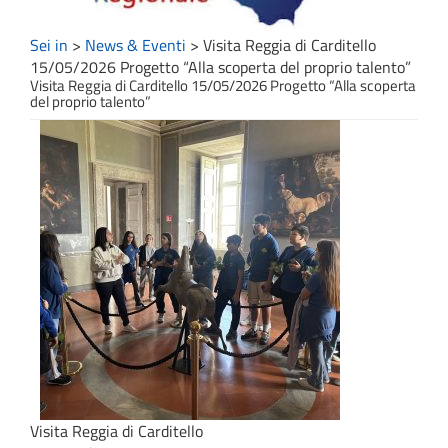
Sei in
>
News & Eventi
>
Visita Reggia di Carditello
15/05/2026 Progetto “Alla scoperta del proprio talento”
Visita Reggia di Carditello 15/05/2026 Progetto “Alla scoperta
del proprio talento”
Visita Reggia di Carditello