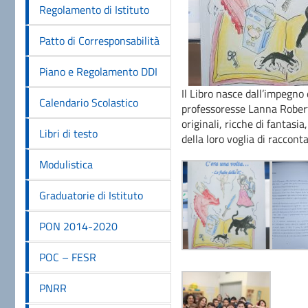
Regolamento di Istituto
Patto di Corresponsabilità
Piano e Regolamento DDI
Il Libro nasce dall’impegno 
Calendario Scolastico
professoresse Lanna Robert
originali, ricche di fantasi
Libri di testo
della loro voglia di racconta
Modulistica
Graduatorie di Istituto
PON 2014-2020
POC – FESR
PNRR