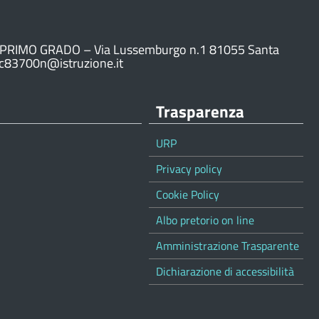
PRIMO GRADO – Via Lussemburgo n.1 81055 Santa
ic83700n@istruzione.it
Trasparenza
URP
Privacy policy
Cookie Policy
Albo pretorio on line
Amministrazione Trasparente
Dichiarazione di accessibilità