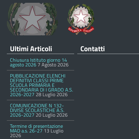
Ultimi Articoli
Contatti
Chiusura Istituto giorno 14
agosto 2026
7 Agosto 2026
PUBBLICAZIONE ELENCHI
DEFINITIVI CLASSI PRIME
SCUOLA PRIMARIA E
SECONDARIA DI I GRADO A.S.
2026-2027
28 Luglio 2026
COMUNICAZIONE N 132-
DIVISE SCOLASTICHE A.S.
2026-2027
20 Luglio 2026
Termine di presentazione
MAD a.s. 26-27
13 Luglio
2026