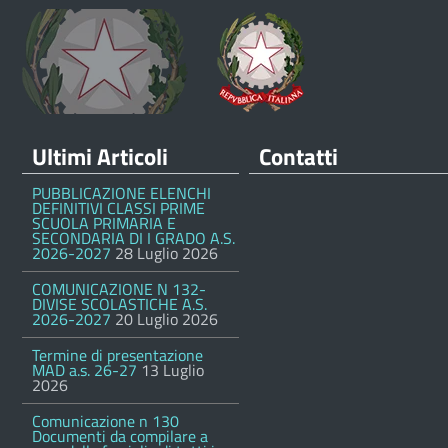
Ultimi Articoli
Contatti
PUBBLICAZIONE ELENCHI
DEFINITIVI CLASSI PRIME
SCUOLA PRIMARIA E
SECONDARIA DI I GRADO A.S.
2026-2027
28 Luglio 2026
COMUNICAZIONE N 132-
DIVISE SCOLASTICHE A.S.
2026-2027
20 Luglio 2026
Termine di presentazione
MAD a.s. 26-27
13 Luglio
2026
Comunicazione n 130
Documenti da compilare a