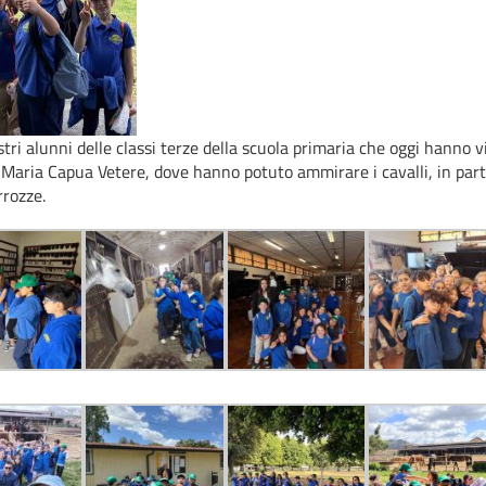
tri alunni delle classi terze della scuola primaria che oggi hanno vi
Maria Capua Vetere, dove hanno potuto ammirare i cavalli, in partic
rrozze.