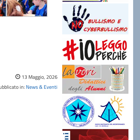
13 Maggio, 2026
bblicato in:
News & Eventi