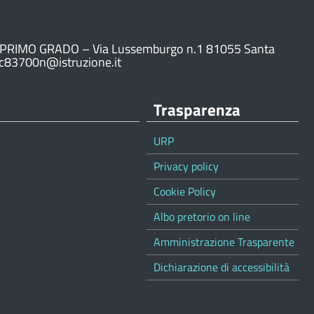
PRIMO GRADO – Via Lussemburgo n.1 81055 Santa
ic83700n@istruzione.it
Trasparenza
URP
Privacy policy
Cookie Policy
Albo pretorio on line
Amministrazione Trasparente
Dichiarazione di accessibilità