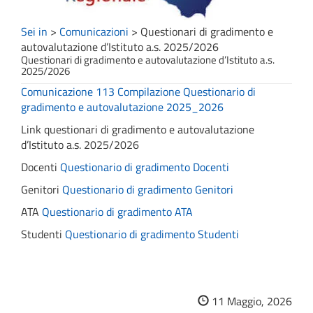
Sei in
>
Comunicazioni
>
Questionari di gradimento e
autovalutazione d’Istituto a.s. 2025/2026
Questionari di gradimento e autovalutazione d’Istituto a.s.
2025/2026
Comunicazione 113 Compilazione Questionario di
gradimento e autovalutazione 2025_2026
Link questionari di gradimento e autovalutazione
d’Istituto a.s. 2025/2026
Docenti
Questionario di gradimento Docenti
Genitori
Questionario di gradimento Genitori
ATA
Questionario di gradimento ATA
Studenti
Questionario di gradimento Studenti
11 Maggio, 2026