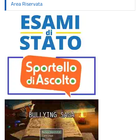
Area Riservata