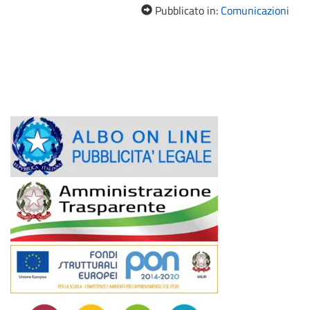
Pubblicato in:
Comunicazioni