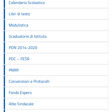
Calendario Scolastico
Libri di testo
Modulistica
Graduatorie di Istituto
PON 2014-2020
POC – FESR
PNRR
Convenzioni e Protocolli
Fondo Espero
Albo Sindacale