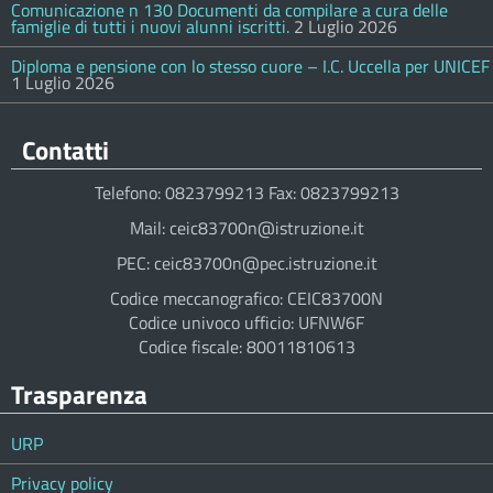
Comunicazione n 130 Documenti da compilare a cura delle
famiglie di tutti i nuovi alunni iscritti.
2 Luglio 2026
Diploma e pensione con lo stesso cuore – I.C. Uccella per UNICEF
1 Luglio 2026
Contatti
Telefono: 0823799213 Fax: 0823799213
Mail: ceic83700n@istruzione.it
PEC: ceic83700n@pec.istruzione.it
Codice meccanografico: CEIC83700N
Codice univoco ufficio: UFNW6F
Codice fiscale: 80011810613
Trasparenza
URP
Privacy policy