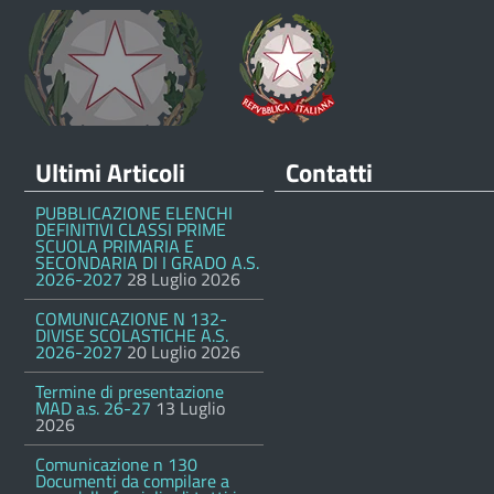
Ultimi Articoli
Contatti
PUBBLICAZIONE ELENCHI
DEFINITIVI CLASSI PRIME
SCUOLA PRIMARIA E
SECONDARIA DI I GRADO A.S.
2026-2027
28 Luglio 2026
COMUNICAZIONE N 132-
DIVISE SCOLASTICHE A.S.
2026-2027
20 Luglio 2026
Termine di presentazione
MAD a.s. 26-27
13 Luglio
2026
Comunicazione n 130
Documenti da compilare a