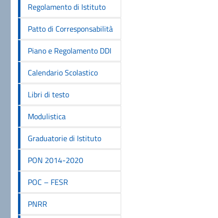
Regolamento di Istituto
Patto di Corresponsabilità
Piano e Regolamento DDI
Calendario Scolastico
Libri di testo
Modulistica
Graduatorie di Istituto
PON 2014-2020
POC – FESR
PNRR