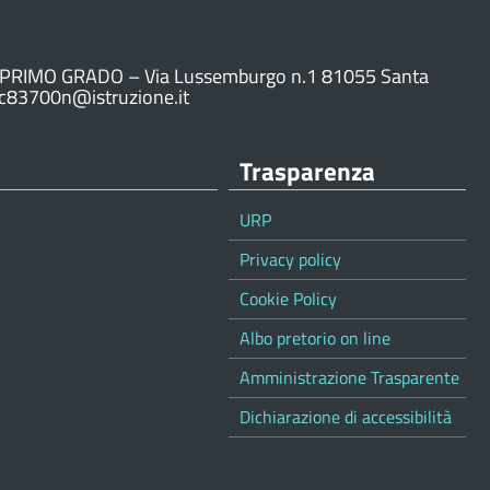
PRIMO GRADO – Via Lussemburgo n.1 81055 Santa
ic83700n@istruzione.it
Trasparenza
URP
Privacy policy
Cookie Policy
Albo pretorio on line
Amministrazione Trasparente
Dichiarazione di accessibilità