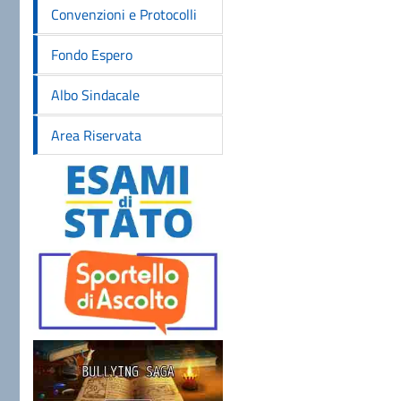
Convenzioni e Protocolli
Fondo Espero
Albo Sindacale
Area Riservata