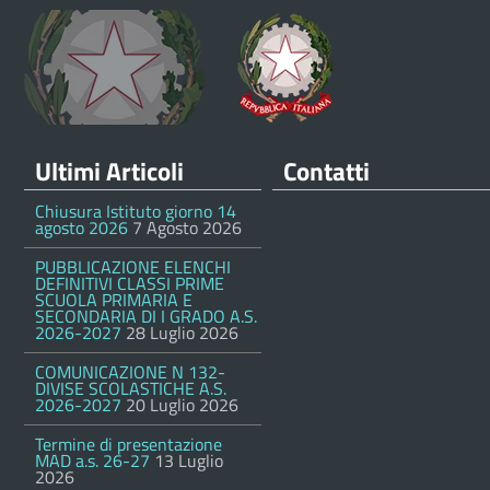
Ultimi Articoli
Contatti
Chiusura Istituto giorno 14
agosto 2026
7 Agosto 2026
PUBBLICAZIONE ELENCHI
DEFINITIVI CLASSI PRIME
SCUOLA PRIMARIA E
SECONDARIA DI I GRADO A.S.
2026-2027
28 Luglio 2026
COMUNICAZIONE N 132-
DIVISE SCOLASTICHE A.S.
2026-2027
20 Luglio 2026
Termine di presentazione
MAD a.s. 26-27
13 Luglio
2026