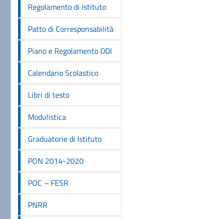
Regolamento di Istituto
Patto di Corresponsabilità
Piano e Regolamento DDI
Calendario Scolastico
Libri di testo
Modulistica
Graduatorie di Istituto
PON 2014-2020
POC – FESR
PNRR