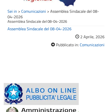
Sei in
>
Comunicazioni
>
Assemblea Sindacale del 08-
04-2026
Assemblea Sindacale del 08-04-2026
Assemblea Sindacale del 08-04-2026
2 Aprile, 2026
Pubblicato in:
Comunicazioni