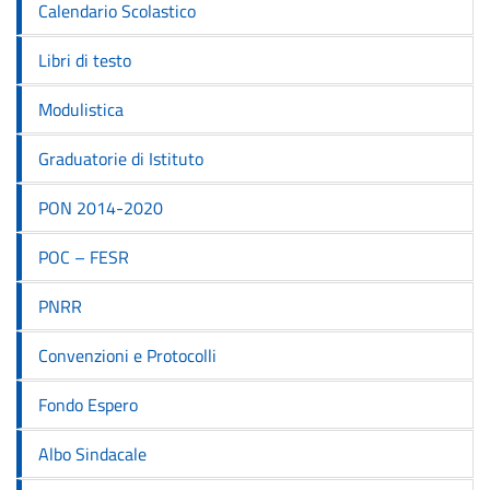
Calendario Scolastico
Libri di testo
Modulistica
Graduatorie di Istituto
PON 2014-2020
POC – FESR
PNRR
Convenzioni e Protocolli
Fondo Espero
Albo Sindacale