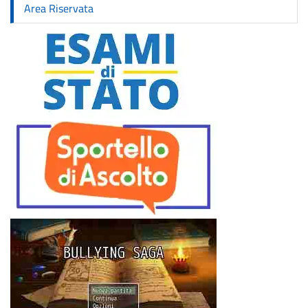
Area Riservata