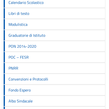
Calendario Scolastico
Libri di testo
Modulistica
Graduatorie di Istituto
PON 2014-2020
POC – FESR
PNRR
Convenzioni e Protocolli
Fondo Espero
Albo Sindacale