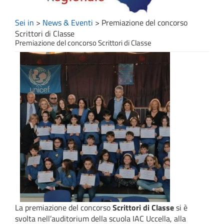
Sei in
>
News & Eventi
>
Premiazione del concorso
Scrittori di Classe
Premiazione del concorso Scrittori di Classe
La premiazione del concorso
Scrittori di Classe
si è
svolta nell’auditorium della scuola IAC Uccella, alla