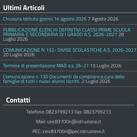
Ultimi Articoli
Chiusura Istituto giorno 14 agosto 2026
7 Agosto 2026
PUBBLICAZIONE ELENCHI DEFINITIVI CLASSI PRIME SCUOLA
PRIMARIA E SECONDARIA DI I GRADO A.S. 2026-2027
28
Luglio 2026
COMUNICAZIONE N 132- DIVISE SCOLASTICHE A.S. 2026-2027
20 Luglio 2026
Termine di presentazione MAD a.s. 26-27
13 Luglio 2026
Comunicazione n 130 Documenti da compilare a cura delle
famiglie di tutti i nuovi alunni iscritti.
2 Luglio 2026
Contatti
Telefono: 0823799213 Fax: 0823799213
Mail: ceic83700n@istruzione.it
PEC: ceic83700n@pec.istruzione.it