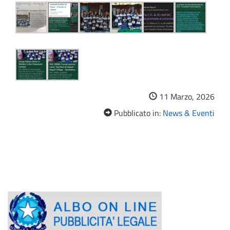
11 Marzo, 2026
Pubblicato in:
News & Eventi