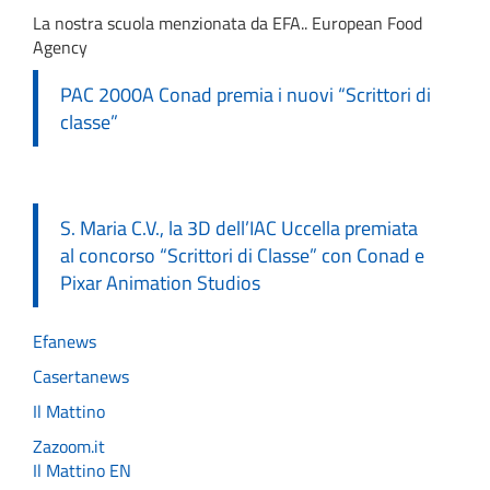
La nostra scuola menzionata da EFA.. European Food
Agency
PAC 2000A Conad premia i nuovi “Scrittori di
classe”
S. Maria C.V., la 3D dell’IAC Uccella premiata
al concorso “Scrittori di Classe” con Conad e
Pixar Animation Studios
Efanews
Casertanews
Il Mattino
Zazoom.it
Il Mattino EN