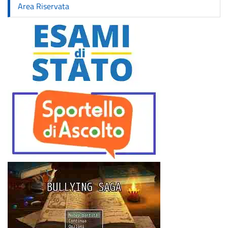
Area Riservata