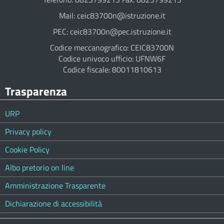
Mail: ceic83700n@istruzione.it
PEC: ceic83700n@pec.istruzione.it
Codice meccanografico: CEIC83700N
Codice univoco ufficio: UFNW6F
Codice fiscale: 80011810613
Trasparenza
URP
Privacy policy
Cookie Policy
Albo pretorio on line
Amministrazione Trasparente
Dichiarazione di accessibilità