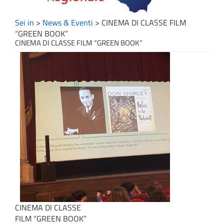
Sei in
>
News & Eventi
>
CINEMA DI CLASSE FILM
“GREEN BOOK”
CINEMA DI CLASSE FILM “GREEN BOOK”
CINEMA DI CLASSE
FILM “GREEN BOOK”