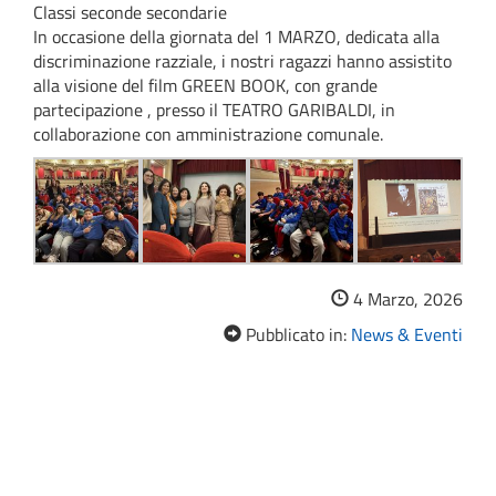
Classi seconde secondarie
In occasione della giornata del 1 MARZO, dedicata alla
discriminazione razziale, i nostri ragazzi hanno assistito
alla visione del film GREEN BOOK, con grande
partecipazione , presso il TEATRO GARIBALDI, in
collaborazione con amministrazione comunale.
4 Marzo, 2026
Pubblicato in:
News & Eventi