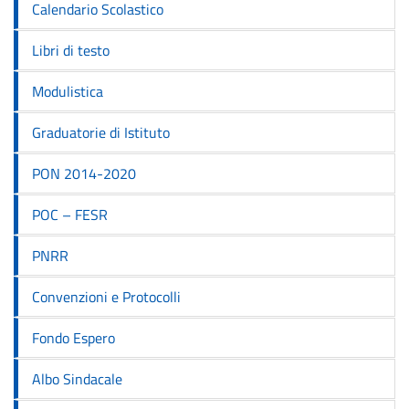
Calendario Scolastico
Libri di testo
Modulistica
Graduatorie di Istituto
PON 2014-2020
POC – FESR
PNRR
Convenzioni e Protocolli
Fondo Espero
Albo Sindacale