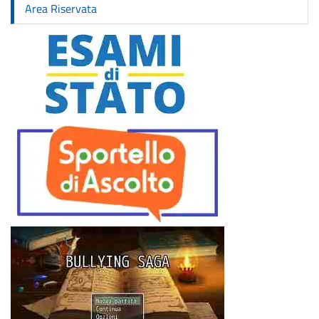
Area Riservata