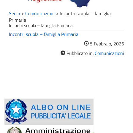
Sei in
>
Comunicazioni
>
Incontri scuola – famiglia
Primaria
Incontri scuola – famiglia Primaria
Incontri scuola – famiglia Primaria
5 Febbraio, 2026
Pubblicato in:
Comunicazioni