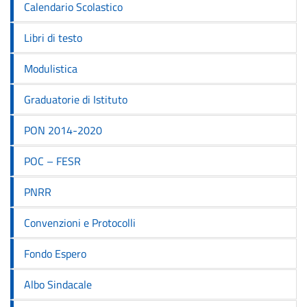
Calendario Scolastico
Libri di testo
Modulistica
Graduatorie di Istituto
PON 2014-2020
POC – FESR
PNRR
Convenzioni e Protocolli
Fondo Espero
Albo Sindacale