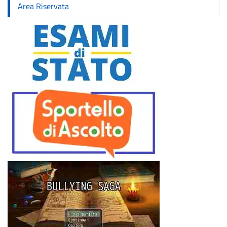
Area Riservata