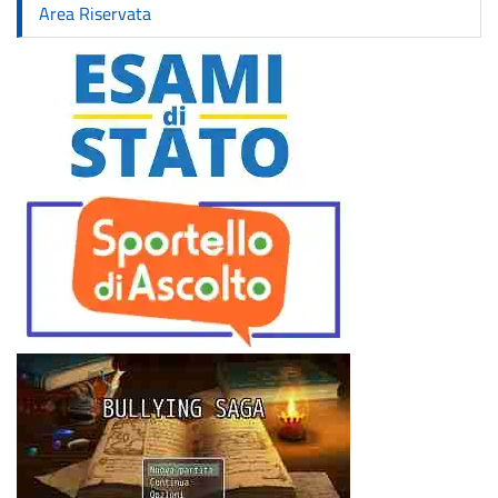
Area Riservata