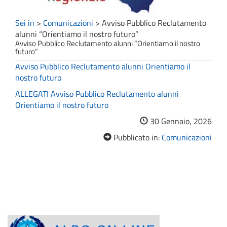
Sei in
>
Comunicazioni
>
Avviso Pubblico Reclutamento
alunni “Orientiamo il nostro futuro”
Avviso Pubblico Reclutamento alunni “Orientiamo il nostro
futuro”
Avviso Pubblico Reclutamento alunni Orientiamo il
nostro futuro
ALLEGATI Avviso Pubblico Reclutamento alunni
Orientiamo il nostro futuro
30 Gennaio, 2026
Pubblicato in:
Comunicazioni