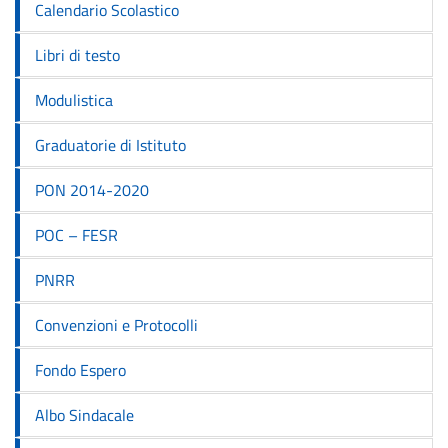
Calendario Scolastico
Libri di testo
Modulistica
Graduatorie di Istituto
PON 2014-2020
POC – FESR
PNRR
Convenzioni e Protocolli
Fondo Espero
Albo Sindacale