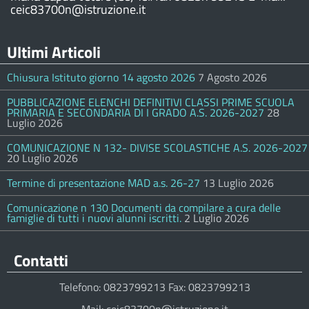
ceic83700n@istruzione.it
Ultimi Articoli
Chiusura Istituto giorno 14 agosto 2026
7 Agosto 2026
PUBBLICAZIONE ELENCHI DEFINITIVI CLASSI PRIME SCUOLA
PRIMARIA E SECONDARIA DI I GRADO A.S. 2026-2027
28
Luglio 2026
COMUNICAZIONE N 132- DIVISE SCOLASTICHE A.S. 2026-2027
20 Luglio 2026
Termine di presentazione MAD a.s. 26-27
13 Luglio 2026
Comunicazione n 130 Documenti da compilare a cura delle
famiglie di tutti i nuovi alunni iscritti.
2 Luglio 2026
Contatti
Telefono: 0823799213 Fax: 0823799213