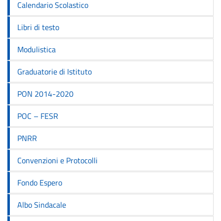
Calendario Scolastico
Libri di testo
Modulistica
Graduatorie di Istituto
PON 2014-2020
POC – FESR
PNRR
Convenzioni e Protocolli
Fondo Espero
Albo Sindacale