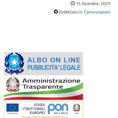
15 Dicembre, 2025
Pubblicato in:
Comunicazioni