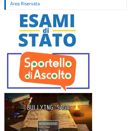
Area Riservata