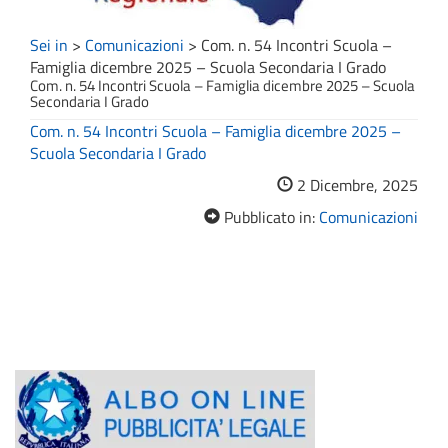
Sei in
>
Comunicazioni
>
Com. n. 54 Incontri Scuola –
Famiglia dicembre 2025 – Scuola Secondaria I Grado
Com. n. 54 Incontri Scuola – Famiglia dicembre 2025 – Scuola
Secondaria I Grado
Com. n. 54 Incontri Scuola – Famiglia dicembre 2025 –
Scuola Secondaria I Grado
2 Dicembre, 2025
Pubblicato in:
Comunicazioni