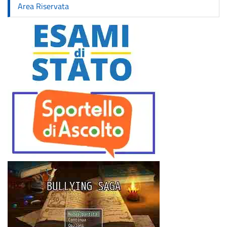
Area Riservata