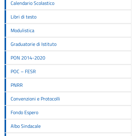
Calendario Scolastico
Libri di testo
Modulistica
Graduatorie di Istituto
PON 2014-2020
POC – FESR
PNRR
Convenzioni e Protocolli
Fondo Espero
Albo Sindacale