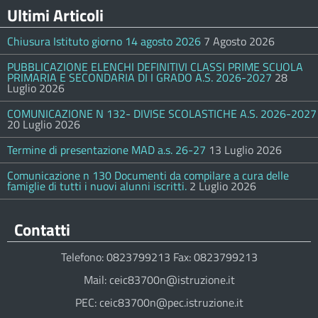
Ultimi Articoli
Chiusura Istituto giorno 14 agosto 2026
7 Agosto 2026
PUBBLICAZIONE ELENCHI DEFINITIVI CLASSI PRIME SCUOLA
PRIMARIA E SECONDARIA DI I GRADO A.S. 2026-2027
28
Luglio 2026
COMUNICAZIONE N 132- DIVISE SCOLASTICHE A.S. 2026-2027
20 Luglio 2026
Termine di presentazione MAD a.s. 26-27
13 Luglio 2026
Comunicazione n 130 Documenti da compilare a cura delle
famiglie di tutti i nuovi alunni iscritti.
2 Luglio 2026
Contatti
Telefono: 0823799213 Fax: 0823799213
Mail: ceic83700n@istruzione.it
PEC: ceic83700n@pec.istruzione.it