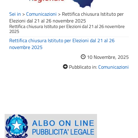
Sei in
>
Comunicazioni
>
Rettifica chiusura Istituto per
Elezioni dal 21 al 26 novembre 2025
Rettifica chiusura Istituto per Elezioni dal 21 al 26 novembre
2025
Rettifica chiusura Istituto per Elezioni dal 21 al 26
novembre 2025
10 Novembre, 2025
Pubblicato in:
Comunicazioni