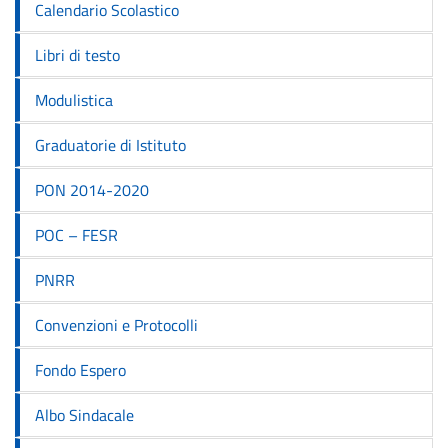
Calendario Scolastico
Libri di testo
Modulistica
Graduatorie di Istituto
PON 2014-2020
POC – FESR
PNRR
Convenzioni e Protocolli
Fondo Espero
Albo Sindacale