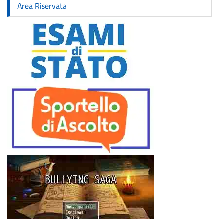
Area Riservata