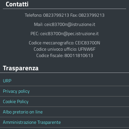
Contatti
Telefono: 0823799213 Fax: 0823799213
Mail: ceic83700n@istruzione.it
PEC: ceic83700n@pec.istruzione.it
Codice meccanografico: CEIC83700N
Codice univoco ufficio: UFNW6F
Codice fiscale: 80011810613
Trasparenza
URP
Privacy policy
Cookie Policy
Albo pretorio on line
Amministrazione Trasparente