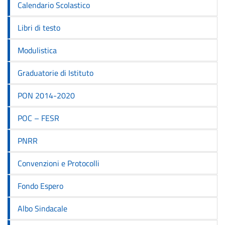
Calendario Scolastico
Libri di testo
Modulistica
Graduatorie di Istituto
PON 2014-2020
POC – FESR
PNRR
Convenzioni e Protocolli
Fondo Espero
Albo Sindacale