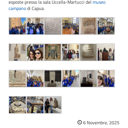
esposte presso la sala Uccella-Martucci del
museo
campano
di Capua.
6 Novembre, 2025