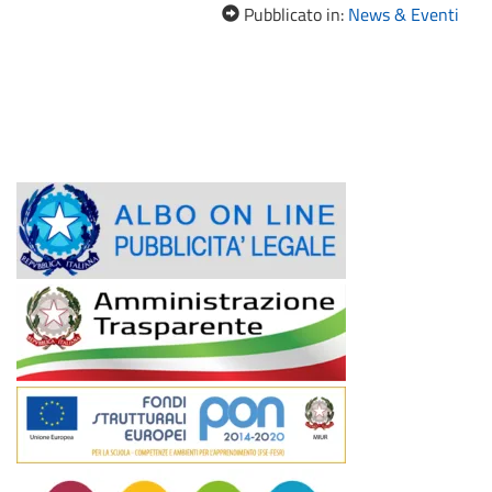
Pubblicato in:
News & Eventi