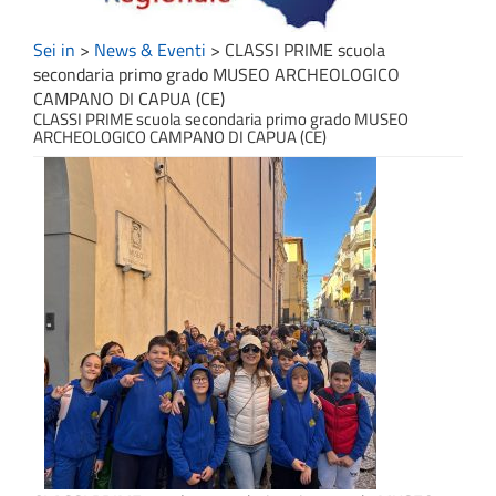
Sei in
>
News & Eventi
>
CLASSI PRIME scuola
secondaria primo grado MUSEO ARCHEOLOGICO
CAMPANO DI CAPUA (CE)
CLASSI PRIME scuola secondaria primo grado MUSEO
ARCHEOLOGICO CAMPANO DI CAPUA (CE)