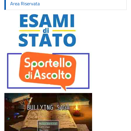
Area Riservata