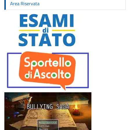
Area Riservata