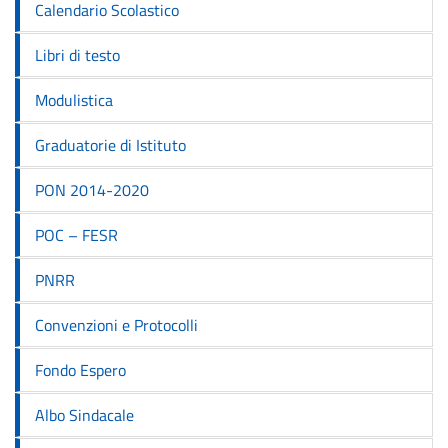
Calendario Scolastico
Libri di testo
Modulistica
Graduatorie di Istituto
PON 2014-2020
POC – FESR
PNRR
Convenzioni e Protocolli
Fondo Espero
Albo Sindacale