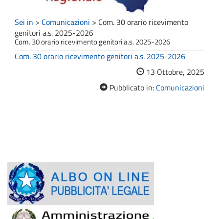
Sei in
>
Comunicazioni
>
Com. 30 orario ricevimento
genitori a.s. 2025-2026
Com. 30 orario ricevimento genitori a.s. 2025-2026
Com. 30 orario ricevimento genitori a.s. 2025-2026
13 Ottobre, 2025
Pubblicato in:
Comunicazioni