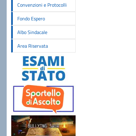
Convenzioni e Protocolli
Fondo Espero
Albo Sindacale
Area Riservata