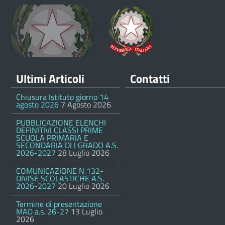
Ultimi Articoli
Contatti
Chiusura Istituto giorno 14
agosto 2026
7 Agosto 2026
PUBBLICAZIONE ELENCHI
DEFINITIVI CLASSI PRIME
SCUOLA PRIMARIA E
SECONDARIA DI I GRADO A.S.
2026-2027
28 Luglio 2026
COMUNICAZIONE N 132-
DIVISE SCOLASTICHE A.S.
2026-2027
20 Luglio 2026
Termine di presentazione
MAD a.s. 26-27
13 Luglio
2026