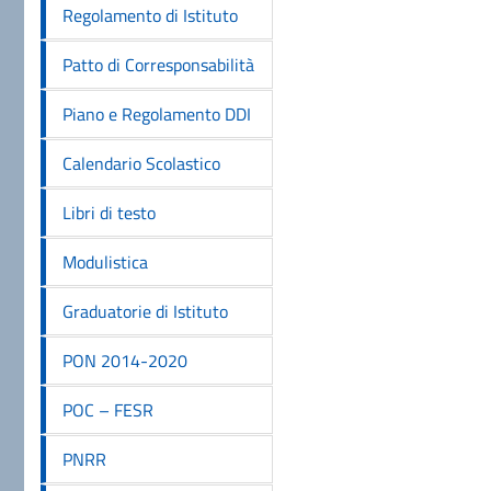
Regolamento di Istituto
Patto di Corresponsabilità
Piano e Regolamento DDI
Calendario Scolastico
Libri di testo
Modulistica
Graduatorie di Istituto
PON 2014-2020
POC – FESR
PNRR