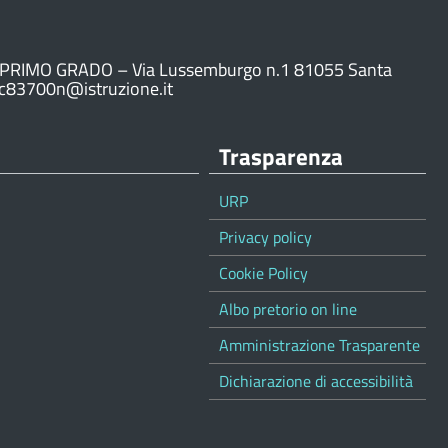
PRIMO GRADO – Via Lussemburgo n.1 81055 Santa
ic83700n@istruzione.it
Trasparenza
URP
Privacy policy
Cookie Policy
Albo pretorio on line
Amministrazione Trasparente
Dichiarazione di accessibilità