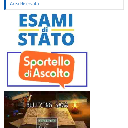
Area Riservata