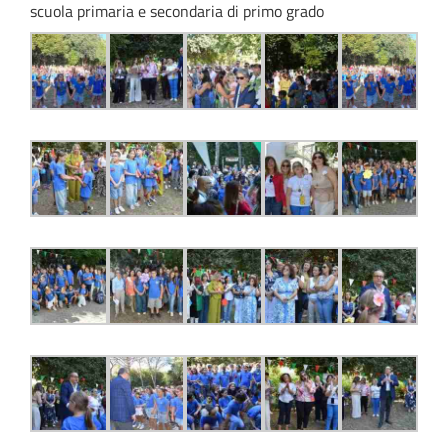
scuola primaria e secondaria di primo grado