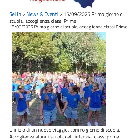
Sei in
>
News & Eventi
>
15/09/2025 Primo giorno di
scuola, accoglienza classi Prime
15/09/2025 Primo giorno di scuola, accoglienza classi Prime
L’ inizio di un nuovo viaggio…primo giorno di scuola.
Accoglienza alunni scuola dell’ infanzia, classi prime