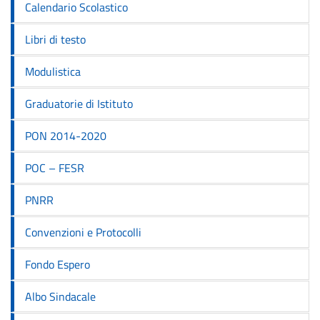
Calendario Scolastico
Libri di testo
Modulistica
Graduatorie di Istituto
PON 2014-2020
POC – FESR
PNRR
Convenzioni e Protocolli
Fondo Espero
Albo Sindacale