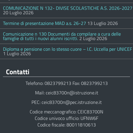
COMUNICAZIONE N 132- DIVISE SCOLASTICHE A.S. 2026-2027
20 Luglio 2026
Termine di presentazione MAD a.s. 26-27
13 Luglio 2026
Comunicazione n 130 Documenti da compilare a cura delle
famiglie di tutti i nuovi alunni iscritti.
2 Luglio 2026
Diploma e pensione con lo stesso cuore – I.C. Uccella per UNICEF
1 Luglio 2026
Contatti
Telefono: 0823799213 Fax: 0823799213
Mail: ceic83700n@istruzione.it
PEC: ceic83700n@pec.istruzione.it
Codice meccanografico: CEIC83700N
Codice univoco ufficio: UFNW6F
Codice fiscale: 80011810613