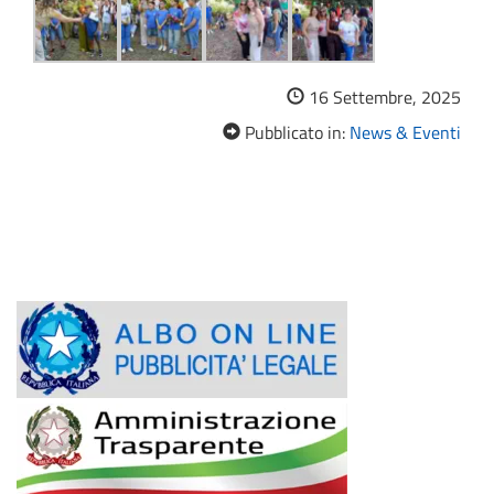
16 Settembre, 2025
Pubblicato in:
News & Eventi