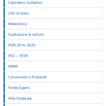
Calendario Scolastico
Libri di testo
Modulistica
Graduatorie di Istituto
PON 2014-2020
POC – FESR
PNRR
Convenzioni e Protocolli
Fondo Espero
Albo Sindacale