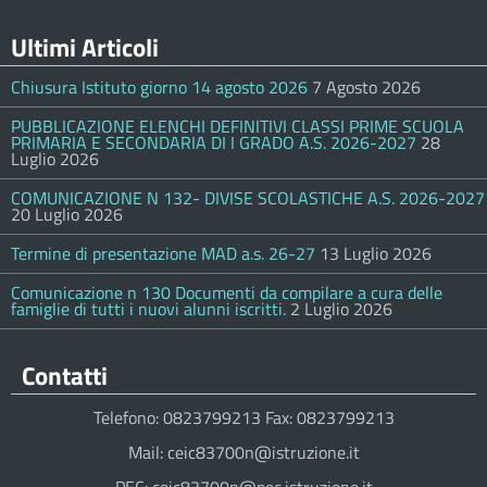
Ultimi Articoli
Chiusura Istituto giorno 14 agosto 2026
7 Agosto 2026
PUBBLICAZIONE ELENCHI DEFINITIVI CLASSI PRIME SCUOLA
PRIMARIA E SECONDARIA DI I GRADO A.S. 2026-2027
28
Luglio 2026
COMUNICAZIONE N 132- DIVISE SCOLASTICHE A.S. 2026-2027
20 Luglio 2026
Termine di presentazione MAD a.s. 26-27
13 Luglio 2026
Comunicazione n 130 Documenti da compilare a cura delle
famiglie di tutti i nuovi alunni iscritti.
2 Luglio 2026
Contatti
Telefono: 0823799213 Fax: 0823799213
Mail: ceic83700n@istruzione.it