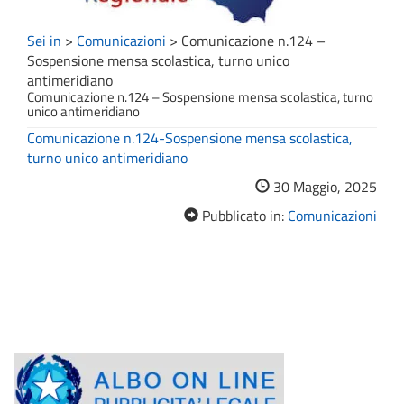
Sei in
>
Comunicazioni
>
Comunicazione n.124 –
Sospensione mensa scolastica, turno unico
antimeridiano
Comunicazione n.124 – Sospensione mensa scolastica, turno
unico antimeridiano
Comunicazione n.124-Sospensione mensa scolastica,
turno unico antimeridiano
30 Maggio, 2025
Pubblicato in:
Comunicazioni