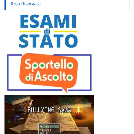
Area Riservata