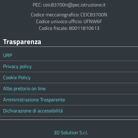
PEC: ceic83700n@pec.istruzione.it
Codice meccanografico: CEIC83700N
Codice univoco ufficio: UFNW6F
Codice fiscale: 80011810613
Trasparenza
URP
Privacy policy
Cookie Policy
Albo pretorio on line
Amministrazione Trasparente
Dichiarazione di accessibilità
3D Solution S.r.l.