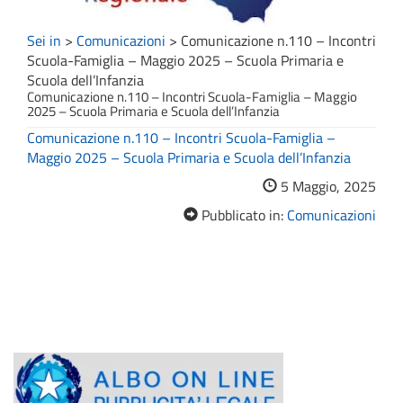
Sei in
>
Comunicazioni
>
Comunicazione n.110 – Incontri
Scuola-Famiglia – Maggio 2025 – Scuola Primaria e
Scuola dell’Infanzia
Comunicazione n.110 – Incontri Scuola-Famiglia – Maggio
2025 – Scuola Primaria e Scuola dell’Infanzia
Comunicazione n.110 – Incontri Scuola-Famiglia –
Maggio 2025 – Scuola Primaria e Scuola dell’Infanzia
5 Maggio, 2025
Pubblicato in:
Comunicazioni