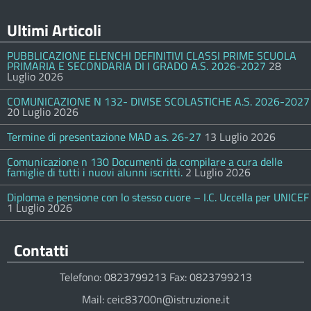
Ultimi Articoli
PUBBLICAZIONE ELENCHI DEFINITIVI CLASSI PRIME SCUOLA
PRIMARIA E SECONDARIA DI I GRADO A.S. 2026-2027
28
Luglio 2026
COMUNICAZIONE N 132- DIVISE SCOLASTICHE A.S. 2026-2027
20 Luglio 2026
Termine di presentazione MAD a.s. 26-27
13 Luglio 2026
Comunicazione n 130 Documenti da compilare a cura delle
famiglie di tutti i nuovi alunni iscritti.
2 Luglio 2026
Diploma e pensione con lo stesso cuore – I.C. Uccella per UNICEF
1 Luglio 2026
Contatti
Telefono: 0823799213 Fax: 0823799213
Mail: ceic83700n@istruzione.it