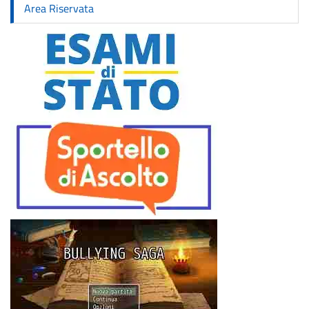
Area Riservata