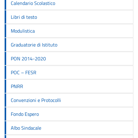
Calendario Scolastico
Libri di testo
Modulistica
Graduatorie di Istituto
PON 2014-2020
POC – FESR
PNRR
Convenzioni e Protocolli
Fondo Espero
Albo Sindacale