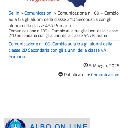
Sei in
>
Comunicazioni
>
Comunicazione n.109 – Cambio
aula tra gli alunni della classe 2^D Secondaria con gli
alunni della classe 4^A Primaria
Comunicazione n.109 – Cambio aula tra gli alunni della classe
2^D Secondaria con gli alunni della classe 4^A Primaria
Comunicazione n.109-Cambio aula tra gli alunni della
classe 2D Secondaria con gli alunni della classe 4A
Primaria
5 Maggio, 2025
Pubblicato in:
Comunicazioni