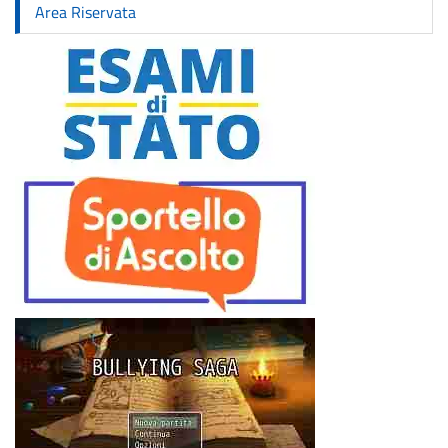
Area Riservata