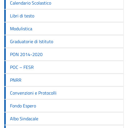
Calendario Scolastico
Libri di testo
Modulistica
Graduatorie di Istituto
PON 2014-2020
POC – FESR
PNRR
Convenzioni e Protocolli
Fondo Espero
Albo Sindacale