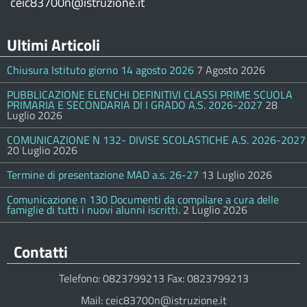
ceic83700n@istruzione.it
Ultimi Articoli
Chiusura Istituto giorno 14 agosto 2026
7 Agosto 2026
PUBBLICAZIONE ELENCHI DEFINITIVI CLASSI PRIME SCUOLA
PRIMARIA E SECONDARIA DI I GRADO A.S. 2026-2027
28
Luglio 2026
COMUNICAZIONE N 132- DIVISE SCOLASTICHE A.S. 2026-2027
20 Luglio 2026
Termine di presentazione MAD a.s. 26-27
13 Luglio 2026
Comunicazione n 130 Documenti da compilare a cura delle
famiglie di tutti i nuovi alunni iscritti.
2 Luglio 2026
Contatti
Telefono: 0823799213 Fax: 0823799213
Mail: ceic83700n@istruzione.it