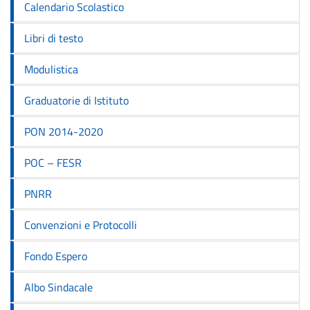
Calendario Scolastico
Libri di testo
Modulistica
Graduatorie di Istituto
PON 2014-2020
POC – FESR
PNRR
Convenzioni e Protocolli
Fondo Espero
Albo Sindacale