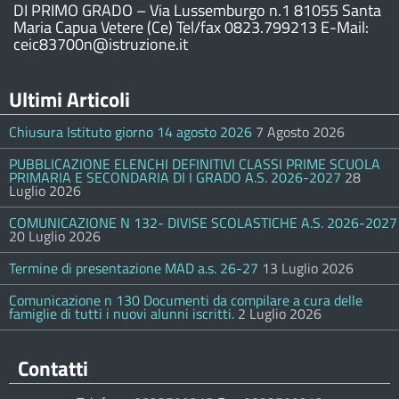
DI PRIMO GRADO – Via Lussemburgo n.1 81055 Santa
Maria Capua Vetere (Ce) Tel/fax 0823.799213 E-Mail:
ceic83700n@istruzione.it
Ultimi Articoli
Chiusura Istituto giorno 14 agosto 2026
7 Agosto 2026
PUBBLICAZIONE ELENCHI DEFINITIVI CLASSI PRIME SCUOLA
PRIMARIA E SECONDARIA DI I GRADO A.S. 2026-2027
28
Luglio 2026
COMUNICAZIONE N 132- DIVISE SCOLASTICHE A.S. 2026-2027
20 Luglio 2026
Termine di presentazione MAD a.s. 26-27
13 Luglio 2026
Comunicazione n 130 Documenti da compilare a cura delle
famiglie di tutti i nuovi alunni iscritti.
2 Luglio 2026
Contatti