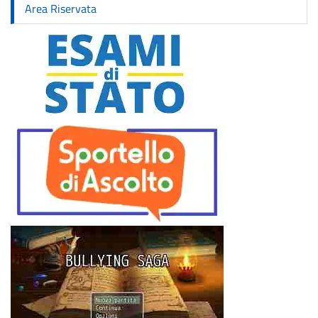
Area Riservata