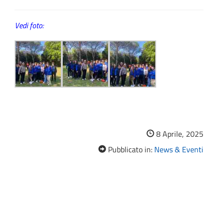
Vedi foto:
8 Aprile, 2025
Pubblicato in:
News & Eventi