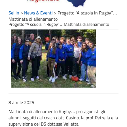
Sei in
>
News & Eventi
>
Progetto “A scuola in Rugby”…
Mattinata di allenamento
Progetto “A scuola in Rugby”…Mattinata di allenamento
8 aprile 2025
Mattinata di allenamento Rugby….protagonisti gli
alunni, seguiti dal coach dott. Casino, la prof. Petrella e la
supervisione del DS dott.ssa Valletta