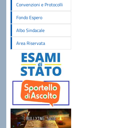
Convenzioni e Protocolli
Fondo Espero
Albo Sindacale
Area Riservata