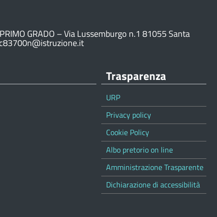
PRIMO GRADO – Via Lussemburgo n.1 81055 Santa
ic83700n@istruzione.it
Trasparenza
URP
Privacy policy
Cookie Policy
Albo pretorio on line
Amministrazione Trasparente
Dichiarazione di accessibilità