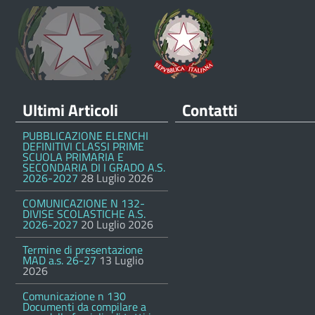
Ultimi Articoli
Contatti
PUBBLICAZIONE ELENCHI
DEFINITIVI CLASSI PRIME
SCUOLA PRIMARIA E
SECONDARIA DI I GRADO A.S.
2026-2027
28 Luglio 2026
COMUNICAZIONE N 132-
DIVISE SCOLASTICHE A.S.
2026-2027
20 Luglio 2026
Termine di presentazione
MAD a.s. 26-27
13 Luglio
2026
Comunicazione n 130
Documenti da compilare a