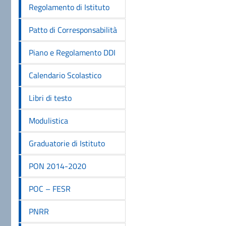
Regolamento di Istituto
Patto di Corresponsabilità
Piano e Regolamento DDI
Calendario Scolastico
Libri di testo
Modulistica
Graduatorie di Istituto
PON 2014-2020
POC – FESR
PNRR