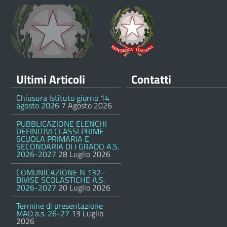
Ultimi Articoli
Contatti
Chiusura Istituto giorno 14
agosto 2026
7 Agosto 2026
PUBBLICAZIONE ELENCHI
DEFINITIVI CLASSI PRIME
SCUOLA PRIMARIA E
SECONDARIA DI I GRADO A.S.
2026-2027
28 Luglio 2026
COMUNICAZIONE N 132-
DIVISE SCOLASTICHE A.S.
2026-2027
20 Luglio 2026
Termine di presentazione
MAD a.s. 26-27
13 Luglio
2026