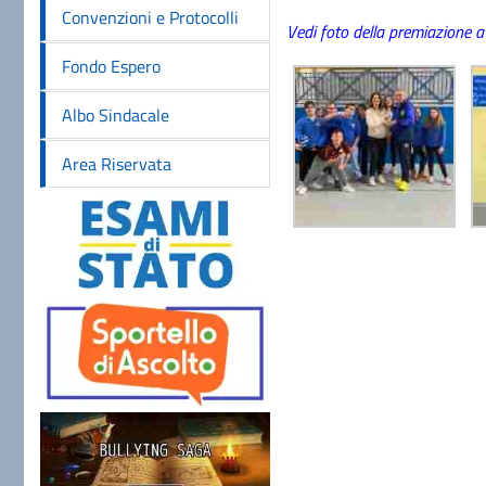
Convenzioni e Protocolli
Vedi foto della premiazione a
Fondo Espero
Albo Sindacale
Area Riservata