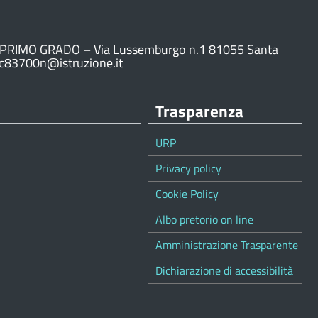
PRIMO GRADO – Via Lussemburgo n.1 81055 Santa
ic83700n@istruzione.it
Trasparenza
URP
Privacy policy
Cookie Policy
Albo pretorio on line
Amministrazione Trasparente
Dichiarazione di accessibilità