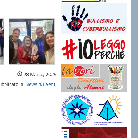
28 Marzo, 2025
bblicato in:
News & Eventi