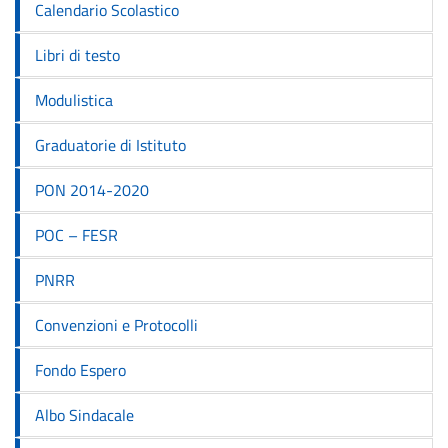
Calendario Scolastico
Libri di testo
Modulistica
Graduatorie di Istituto
PON 2014-2020
POC – FESR
PNRR
Convenzioni e Protocolli
Fondo Espero
Albo Sindacale