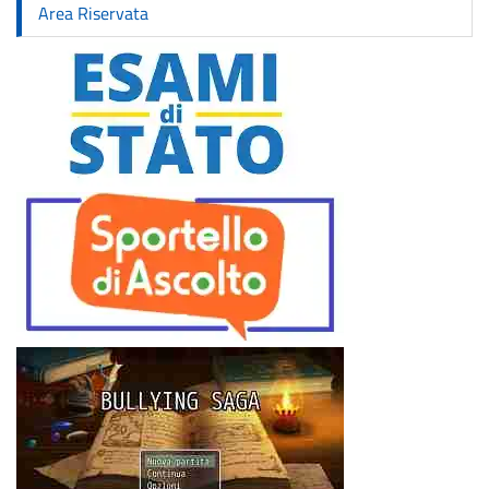
Area Riservata