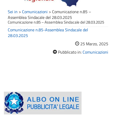
Sei in
>
Comunicazioni
>
Comunicazione n.85 –
Assemblea Sindacale del 28.03.2025
Comunicazione n.85 – Assemblea Sindacale del 28.03.2025
Comunicazione n.85-Assemblea Sindacale del
28.03.2025
25 Marzo, 2025
Pubblicato in:
Comunicazioni