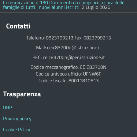
Comunicazione n 130 Documenti da compilare a cura delle
famiglie di tutti i nuovi alunni iscritti.
2 Luglio 2026
Contatti
Telefono: 0823799213 Fax: 0823799213
Mail: ceic83700n@istruzione.it
PEC: ceic83700n@pec.istruzione.it
Codice meccanografico: CEIC83700N
Codice univoco ufficio: UFNW6F
Codice fiscale: 80011810613
Trasparenza
URP
Privacy policy
Cookie Policy