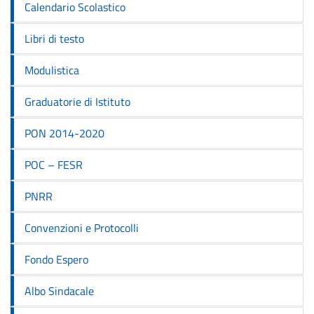
Calendario Scolastico
Libri di testo
Modulistica
Graduatorie di Istituto
PON 2014-2020
POC – FESR
PNRR
Convenzioni e Protocolli
Fondo Espero
Albo Sindacale