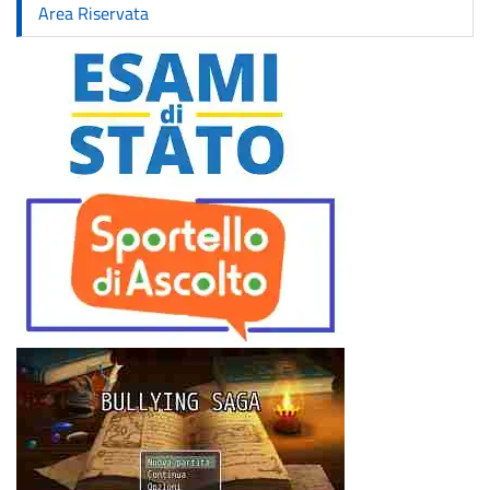
Area Riservata