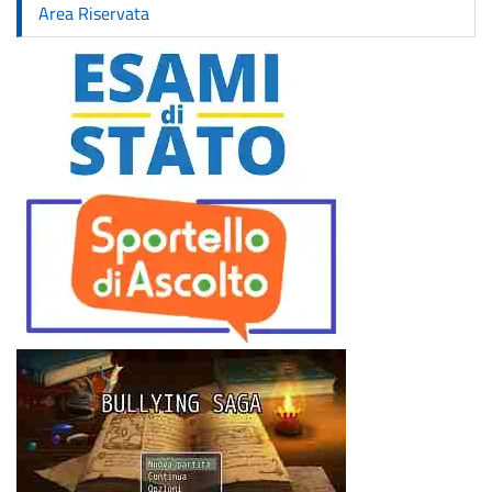
Area Riservata