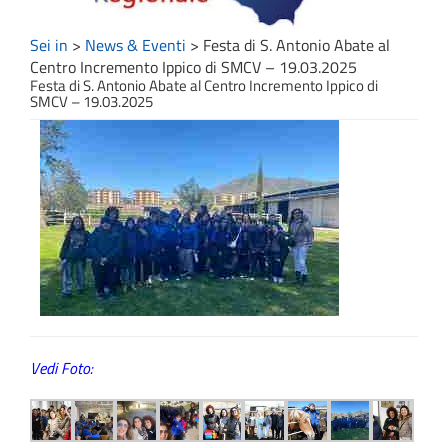
Sei in
>
News & Eventi
>
Festa di S. Antonio Abate al
Centro Incremento Ippico di SMCV – 19.03.2025
Festa di S. Antonio Abate al Centro Incremento Ippico di
SMCV – 19.03.2025
Vedi Foto: