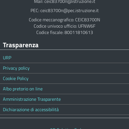
Mail: ceic83700n@istruzione.it
PEC: ceic83700n@pec.istruzione.it
Codice meccanografico: CEIC83700N
Codice univoco ufficio: UFNW6F
Codice fiscale: 80011810613
Trasparenza
URP
Privacy policy
Cookie Policy
Albo pretorio on line
Amministrazione Trasparente
Dichiarazione di accessibilità