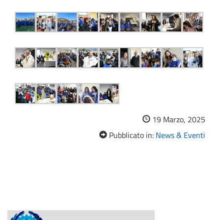
19 Marzo, 2025
Pubblicato in:
News & Eventi