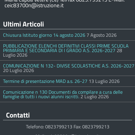
ceic83700n@istruzione.it
Ultimi Articoli
Chiusura Istituto giorno 14 agosto 2026
7 Agosto 2026
PUBBLICAZIONE ELENCHI DEFINITIVI CLASSI PRIME SCUOLA
PRIMARIA E SECONDARIA DI I GRADO A.S. 2026-2027
28
Luglio 2026
COMUNICAZIONE N 132- DIVISE SCOLASTICHE A.S. 2026-2027
20 Luglio 2026
Termine di presentazione MAD a.s. 26-27
13 Luglio 2026
Comunicazione n 130 Documenti da compilare a cura delle
famiglie di tutti i nuovi alunni iscritti.
2 Luglio 2026
Contatti
Telefono: 0823799213 Fax: 0823799213