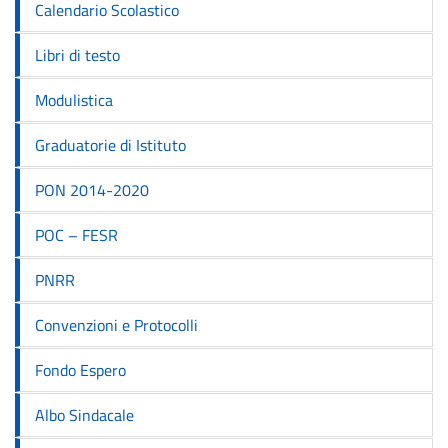
Calendario Scolastico
Libri di testo
Modulistica
Graduatorie di Istituto
PON 2014-2020
POC – FESR
PNRR
Convenzioni e Protocolli
Fondo Espero
Albo Sindacale