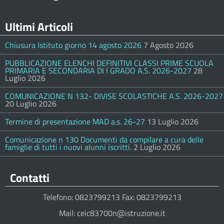
Ultimi Articoli
Chiusura Istituto giorno 14 agosto 2026
7 Agosto 2026
PUBBLICAZIONE ELENCHI DEFINITIVI CLASSI PRIME SCUOLA
PRIMARIA E SECONDARIA DI I GRADO A.S. 2026-2027
28
Luglio 2026
COMUNICAZIONE N 132- DIVISE SCOLASTICHE A.S. 2026-2027
20 Luglio 2026
Termine di presentazione MAD a.s. 26-27
13 Luglio 2026
Comunicazione n 130 Documenti da compilare a cura delle
famiglie di tutti i nuovi alunni iscritti.
2 Luglio 2026
Contatti
Telefono: 0823799213 Fax: 0823799213
Mail: ceic83700n@istruzione.it