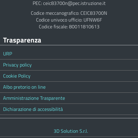
PEC: ceic83700n@pec.istruzione.it
Codice meccanografico: CEIC83700N
Codice univoco ufficio: UFNW6F
Codice fiscale: 80011810613
Trasparenza
URP
Privacy policy
Cookie Policy
Albo pretorio on line
Amministrazione Trasparente
Dichiarazione di accessibilità
3D Solution S.r.l.