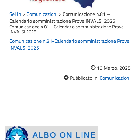
Sei in
>
Comunicazioni
>
Comunicazione n.81 –
Calendario somministrazione Prove INVALSI 2025
Comunicazione n.81 – Calendario somministrazione Prove
INVALSI 2025
Comunicazione n.81-Calendario somministrazione Prove
INVALSI 2025
19 Marzo, 2025
Pubblicato in:
Comunicazioni