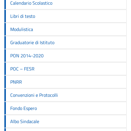
Calendario Scolastico
Libri di testo
Modulistica
Graduatorie di Istituto
PON 2014-2020
POC – FESR
PNRR
Convenzioni e Protocolli
Fondo Espero
Albo Sindacale