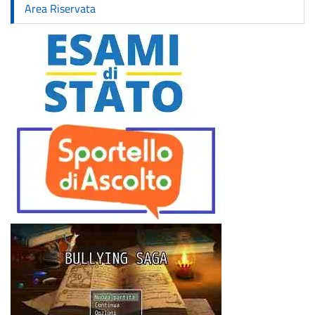
Area Riservata