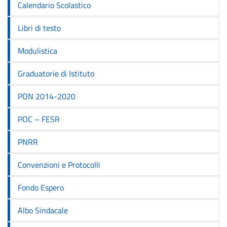
Calendario Scolastico
Libri di testo
Modulistica
Graduatorie di Istituto
PON 2014-2020
POC – FESR
PNRR
Convenzioni e Protocolli
Fondo Espero
Albo Sindacale