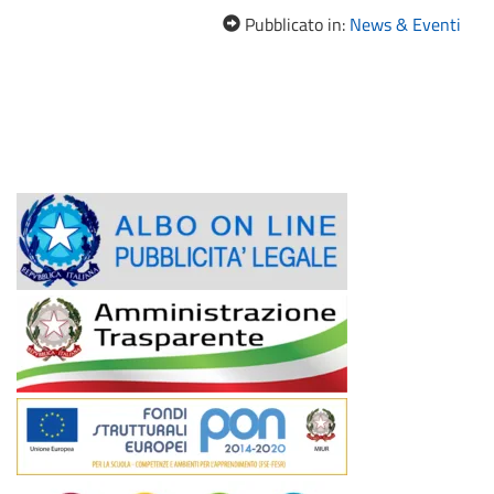
Pubblicato in:
News & Eventi