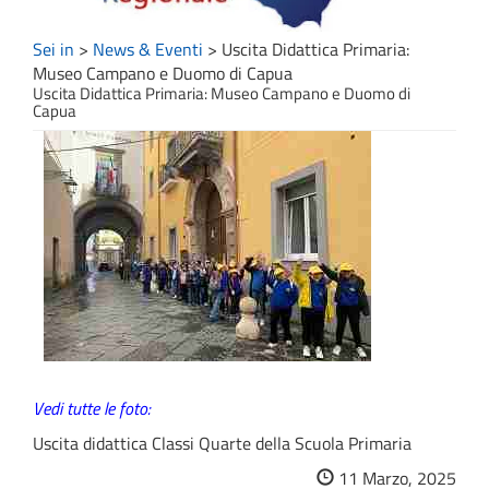
Sei in
>
News & Eventi
>
Uscita Didattica Primaria:
Museo Campano e Duomo di Capua
Uscita Didattica Primaria: Museo Campano e Duomo di
Capua
Vedi tutte le foto:
Uscita didattica Classi Quarte della Scuola Primaria
11 Marzo, 2025