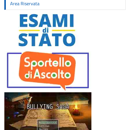
Area Riservata