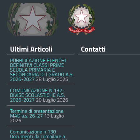
Ultimi Articoli
Contatti
PUBBLICAZIONE ELENCHI
DEFINITIVI CLASSI PRIME
SCUOLA PRIMARIA E
SECONDARIA DI I GRADO A.S.
2026-2027
28 Luglio 2026
COMUNICAZIONE N 132-
DIVISE SCOLASTICHE A.S.
2026-2027
20 Luglio 2026
Termine di presentazione
MAD a.s. 26-27
13 Luglio
2026
Comunicazione n 130
Documenti da compilare a