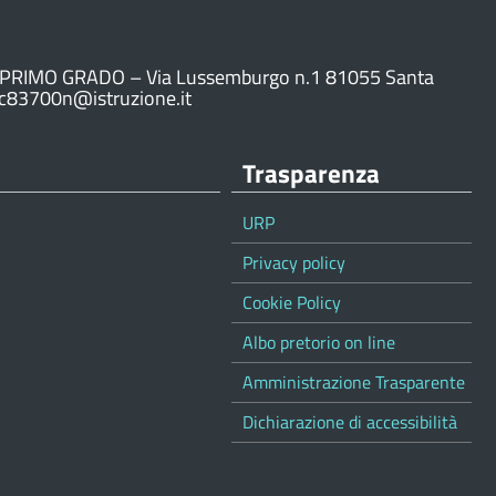
PRIMO GRADO – Via Lussemburgo n.1 81055 Santa
ic83700n@istruzione.it
Trasparenza
URP
Privacy policy
Cookie Policy
Albo pretorio on line
Amministrazione Trasparente
Dichiarazione di accessibilità