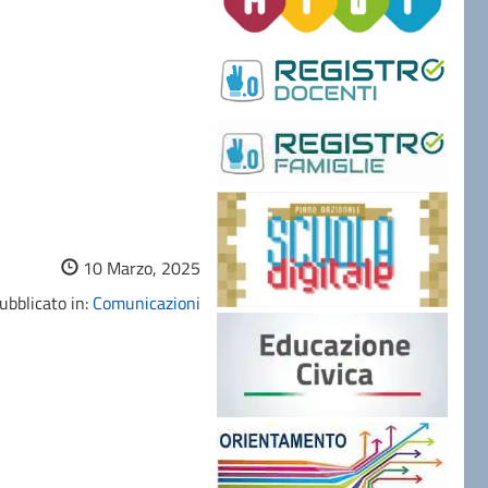
10 Marzo, 2025
ubblicato in:
Comunicazioni