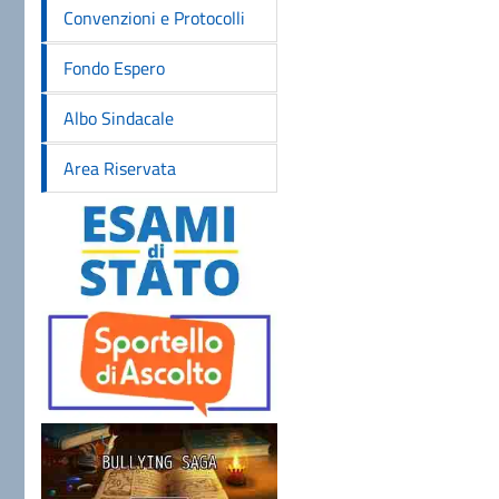
Convenzioni e Protocolli
Fondo Espero
Albo Sindacale
Area Riservata