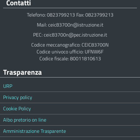
Contatti
Telefono: 0823799213 Fax: 0823799213
Mail: ceic83700n@istruzione.it
PEC: ceic83700n@pec.istruzione.it
Codice meccanografico: CEIC83700N
Codice univoco ufficio: UFNW6F
Codice fiscale: 80011810613
Trasparenza
URP
Privacy policy
Cookie Policy
Albo pretorio on line
Amministrazione Trasparente