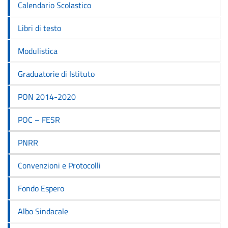
Calendario Scolastico
Libri di testo
Modulistica
Graduatorie di Istituto
PON 2014-2020
POC – FESR
PNRR
Convenzioni e Protocolli
Fondo Espero
Albo Sindacale