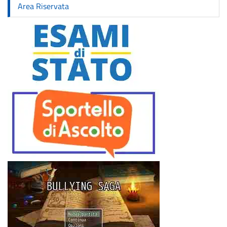
Area Riservata