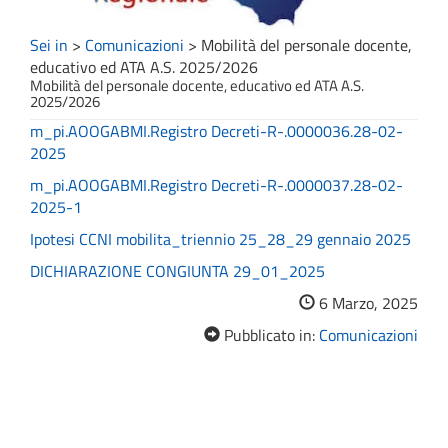
Sei in
>
Comunicazioni
>
Mobilità del personale docente,
educativo ed ATA A.S. 2025/2026
Mobilità del personale docente, educativo ed ATA A.S.
2025/2026
m_pi.AOOGABMI.Registro Decreti-R-.0000036.28-02-
2025
m_pi.AOOGABMI.Registro Decreti-R-.0000037.28-02-
2025-1
Ipotesi CCNI mobilita_triennio 25_28_29 gennaio 2025
DICHIARAZIONE CONGIUNTA 29_01_2025
6 Marzo, 2025
Pubblicato in:
Comunicazioni