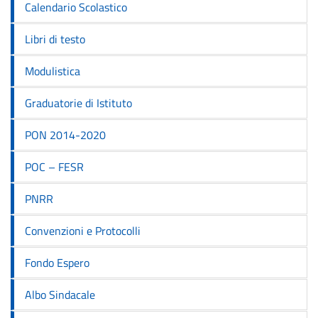
Calendario Scolastico
Libri di testo
Modulistica
Graduatorie di Istituto
PON 2014-2020
POC – FESR
PNRR
Convenzioni e Protocolli
Fondo Espero
Albo Sindacale