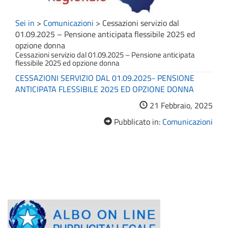
Sei in
>
Comunicazioni
>
Cessazioni servizio dal
01.09.2025 – Pensione anticipata flessibile 2025 ed
opzione donna
Cessazioni servizio dal 01.09.2025 – Pensione anticipata
flessibile 2025 ed opzione donna
CESSAZIONI SERVIZIO DAL 01.09.2025- PENSIONE
ANTICIPATA FLESSIBILE 2025 ED OPZIONE DONNA
21 Febbraio, 2025
Pubblicato in:
Comunicazioni