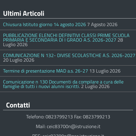
Ultimi Articoli
Chiusura Istituto giorno 14 agosto 2026
7 Agosto 2026
PUBBLICAZIONE ELENCHI DEFINITIVI CLASSI PRIME SCUOLA
PRIMARIA E SECONDARIA DI I GRADO A.S. 2026-2027
28
Luglio 2026
COMUNICAZIONE N 132- DIVISE SCOLASTICHE A.S. 2026-2027
20 Luglio 2026
Termine di presentazione MAD a.s. 26-27
13 Luglio 2026
Comunicazione n 130 Documenti da compilare a cura delle
famiglie di tutti i nuovi alunni iscritti.
2 Luglio 2026
Contatti
Telefono: 0823799213 Fax: 0823799213
Mail: ceic83700n@istruzione.it