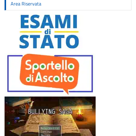
Area Riservata