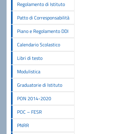
Regolamento di Istituto
Patto di Corresponsabilità
Piano e Regolamento DDI
Calendario Scolastico
Libri di testo
Modulistica
Graduatorie di Istituto
PON 2014-2020
POC – FESR
PNRR