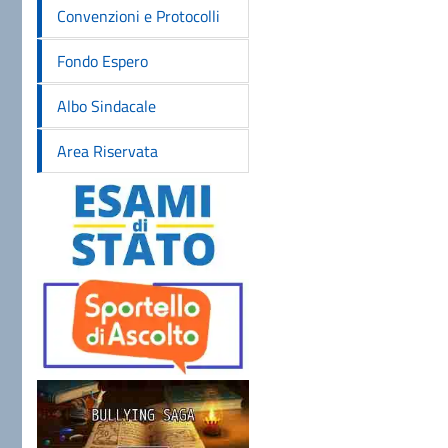
Convenzioni e Protocolli
Fondo Espero
Albo Sindacale
Area Riservata