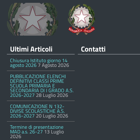
Ultimi Articoli
Contatti
Chiusura Istituto giorno 14
agosto 2026
7 Agosto 2026
PUBBLICAZIONE ELENCHI
DEFINITIVI CLASSI PRIME
SCUOLA PRIMARIA E
SECONDARIA DI I GRADO A.S.
2026-2027
28 Luglio 2026
COMUNICAZIONE N 132-
DIVISE SCOLASTICHE A.S.
2026-2027
20 Luglio 2026
Termine di presentazione
MAD a.s. 26-27
13 Luglio
2026