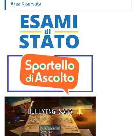
Area Riservata