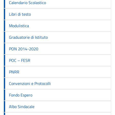
Calendario Scolastico
Libri di testo
Modulistica
Graduatorie di Istituto
PON 2014-2020
POC – FESR
PNRR
Convenzioni e Protocolli
Fondo Espero
Albo Sindacale