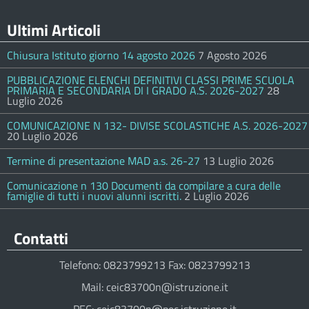
Ultimi Articoli
Chiusura Istituto giorno 14 agosto 2026
7 Agosto 2026
PUBBLICAZIONE ELENCHI DEFINITIVI CLASSI PRIME SCUOLA
PRIMARIA E SECONDARIA DI I GRADO A.S. 2026-2027
28
Luglio 2026
COMUNICAZIONE N 132- DIVISE SCOLASTICHE A.S. 2026-2027
20 Luglio 2026
Termine di presentazione MAD a.s. 26-27
13 Luglio 2026
Comunicazione n 130 Documenti da compilare a cura delle
famiglie di tutti i nuovi alunni iscritti.
2 Luglio 2026
Contatti
Telefono: 0823799213 Fax: 0823799213
Mail: ceic83700n@istruzione.it