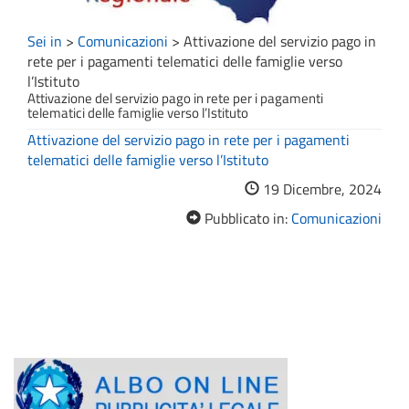
Sei in
>
Comunicazioni
>
Attivazione del servizio pago in
rete per i pagamenti telematici delle famiglie verso
l’Istituto
Attivazione del servizio pago in rete per i pagamenti
telematici delle famiglie verso l’Istituto
Attivazione del servizio pago in rete per i pagamenti
telematici delle famiglie verso l’Istituto
19 Dicembre, 2024
Pubblicato in:
Comunicazioni