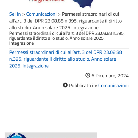
Sei in
>
Comunicazioni
>
Permessi straordinari di cui
all’art. 3 del DPR 23.08.88 n.395, riguardante il diritto
allo studio. Anno solare 2025. Integrazione
Permessi straordinari di cui all’art. 3 del DPR 23.08.88 n.395,
riguardante il diritto allo studio. Anno solare 2025.
Integrazione
Permessi straordinari di cui all’art. 3 del DPR 23.08.88
n.395, riguardante il diritto allo studio. Anno solare
2025. Integrazione
6 Dicembre, 2024
Pubblicato in:
Comunicazioni