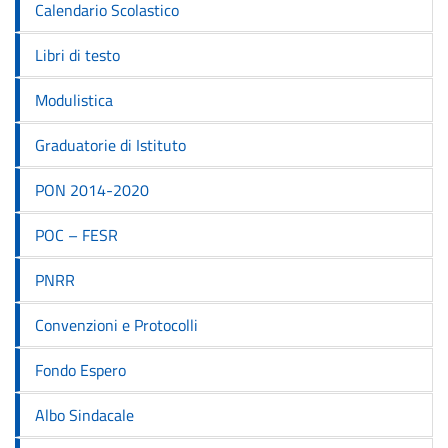
Calendario Scolastico
Libri di testo
Modulistica
Graduatorie di Istituto
PON 2014-2020
POC – FESR
PNRR
Convenzioni e Protocolli
Fondo Espero
Albo Sindacale