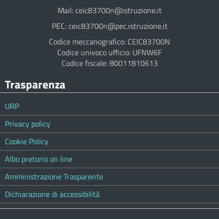
Mail: ceic83700n@istruzione.it
PEC: ceic83700n@pec.istruzione.it
Codice meccanografico: CEIC83700N
Codice univoco ufficio: UFNW6F
Codice fiscale: 80011810613
Trasparenza
URP
Privacy policy
Cookie Policy
Albo pretorio on line
Amministrazione Trasparente
Dichiarazione di accessibilità