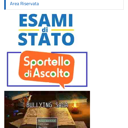
Area Riservata