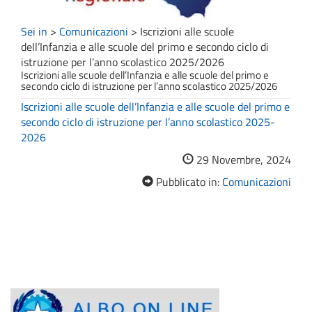
Sei in
>
Comunicazioni
>
Iscrizioni alle scuole
dell’Infanzia e alle scuole del primo e secondo ciclo di
istruzione per l’anno scolastico 2025/2026
Iscrizioni alle scuole dell’Infanzia e alle scuole del primo e
secondo ciclo di istruzione per l’anno scolastico 2025/2026
Iscrizioni alle scuole dell’Infanzia e alle scuole del primo e
secondo ciclo di istruzione per l’anno scolastico 2025-
2026
29 Novembre, 2024
Pubblicato in:
Comunicazioni