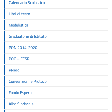
Calendario Scolastico
Libri di testo
Modulistica
Graduatorie di Istituto
PON 2014-2020
POC – FESR
PNRR
Convenzioni e Protocolli
Fondo Espero
Albo Sindacale