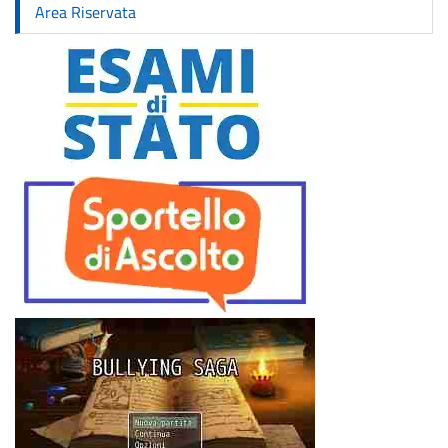
Area Riservata