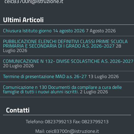
ceic83700n@istruzione.it
Ultimi Articoli
Chiusura Istituto giorno 14 agosto 2026
7 Agosto 2026
PUBBLICAZIONE ELENCHI DEFINITIVI CLASSI PRIME SCUOLA
PRIMARIA E SECONDARIA DI I GRADO A.S. 2026-2027
28
Luglio 2026
COMUNICAZIONE N 132- DIVISE SCOLASTICHE A.S. 2026-2027
20 Luglio 2026
Termine di presentazione MAD a.s. 26-27
13 Luglio 2026
Comunicazione n 130 Documenti da compilare a cura delle
famiglie di tutti i nuovi alunni iscritti.
2 Luglio 2026
Contatti
Telefono: 0823799213 Fax: 0823799213
Mail: ceic83700n@istruzione.it