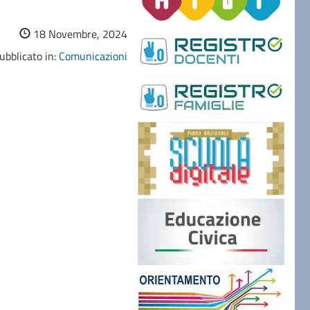
18 Novembre, 2024
ubblicato in:
Comunicazioni