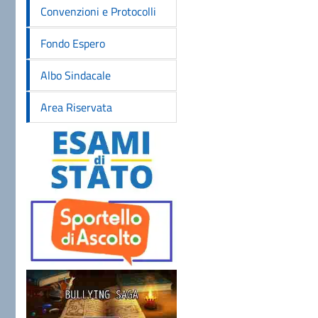
Convenzioni e Protocolli
Fondo Espero
Albo Sindacale
Area Riservata