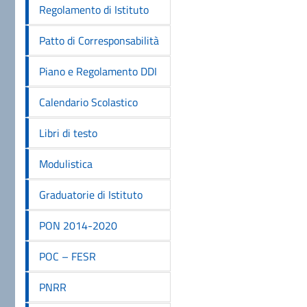
Regolamento di Istituto
Patto di Corresponsabilità
Piano e Regolamento DDI
Calendario Scolastico
Libri di testo
Modulistica
Graduatorie di Istituto
PON 2014-2020
POC – FESR
PNRR