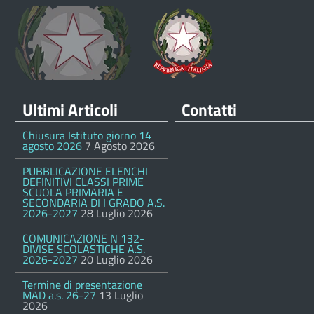
Ultimi Articoli
Contatti
Chiusura Istituto giorno 14
agosto 2026
7 Agosto 2026
PUBBLICAZIONE ELENCHI
DEFINITIVI CLASSI PRIME
SCUOLA PRIMARIA E
SECONDARIA DI I GRADO A.S.
2026-2027
28 Luglio 2026
COMUNICAZIONE N 132-
DIVISE SCOLASTICHE A.S.
2026-2027
20 Luglio 2026
Termine di presentazione
MAD a.s. 26-27
13 Luglio
2026