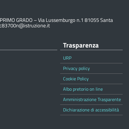
PRIMO GRADO – Via Lussemburgo n.1 81055 Santa
ic83700n@istruzione.it
Trasparenza
URP
Privacy policy
Cookie Policy
Albo pretorio on line
Amministrazione Trasparente
Dichiarazione di accessibilità