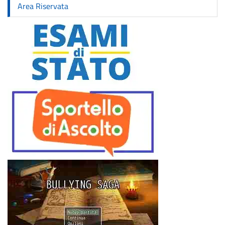
Area Riservata