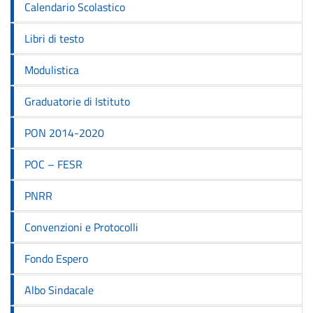
Calendario Scolastico
Libri di testo
Modulistica
Graduatorie di Istituto
PON 2014-2020
POC – FESR
PNRR
Convenzioni e Protocolli
Fondo Espero
Albo Sindacale