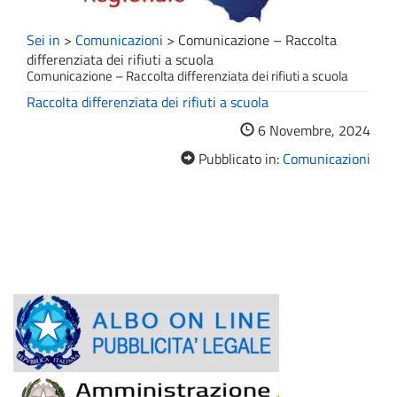
Sei in
>
Comunicazioni
>
Comunicazione – Raccolta
differenziata dei rifiuti a scuola
Comunicazione – Raccolta differenziata dei rifiuti a scuola
Raccolta differenziata dei rifiuti a scuola
6 Novembre, 2024
Pubblicato in:
Comunicazioni